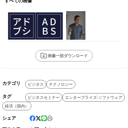
すべての画像
画像一括ダウンロード
カテゴリ
ビジネス
テクノロジー
タグ
ビジネスセミナー
エンタープライズ-ソフトウェア
経済（国内）
シェア