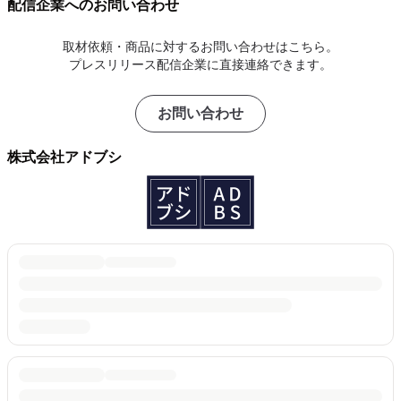
配信企業へのお問い合わせ
取材依頼・商品に対するお問い合わせはこちら。
プレスリリース配信企業に直接連絡できます。
お問い合わせ
株式会社アドブシ