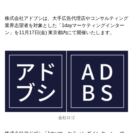
株式会社アドブシは、大手広告代理店やコンサルティング
業界志望者を対象とした「1dayマーケティングインター
ン」を11月17日(金) 東京都内にて開催いたします。
会社ロゴ