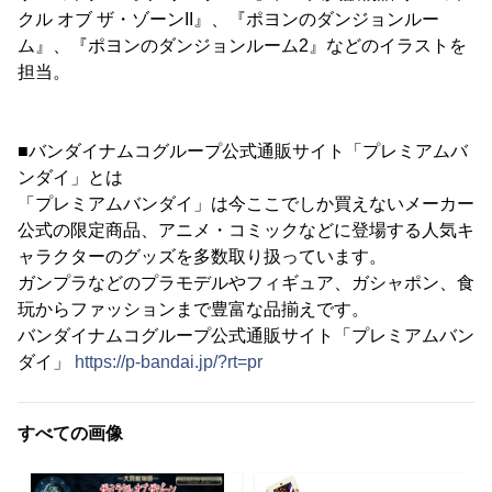
クル オブ ザ・ゾーンII』、『ポヨンのダンジョンルー
ム』、『ポヨンのダンジョンルーム2』などのイラストを
担当。
■バンダイナムコグループ公式通販サイト「プレミアムバ
ンダイ」とは
「プレミアムバンダイ」は今ここでしか買えないメーカー
公式の限定商品、アニメ・コミックなどに登場する人気キ
ャラクターのグッズを多数取り扱っています。
ガンプラなどのプラモデルやフィギュア、ガシャポン、食
玩からファッションまで豊富な品揃えです。
バンダイナムコグループ公式通販サイト「プレミアムバン
ダイ」
https://p-bandai.jp/?rt=pr
すべての画像