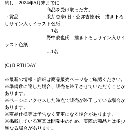
約し、2024年5月末までに
商品を受け取った方。
・賞品 ：采芽杏奈(旧：公弥杏捺)氏 描き下ろ
しサイン入りイラスト色紙
…1名
野中俊也氏 描き下ろしサイン入りイ
ラスト色紙
…1名
(C) BIRTHDAY
※最新の情報・詳細は商品販売ページをご確認ください。
※準備数に達した場合、販売を終了させていただくことが
あります。
※ページにアクセスした時点で販売が終了している場合が
あります。
※商品仕様等は予告なく変更になる場合があります。
※掲載している写真は開発中のため、実際の商品とは多少
異なる場合があります。