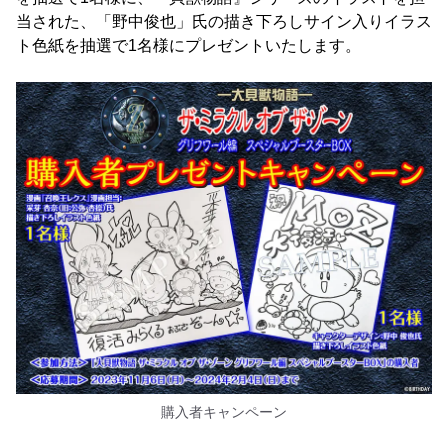
当された、「野中俊也」氏の描き下ろしサイン入りイラス
ト色紙を抽選で1名様にプレゼントいたします。
購入者キャンペーン