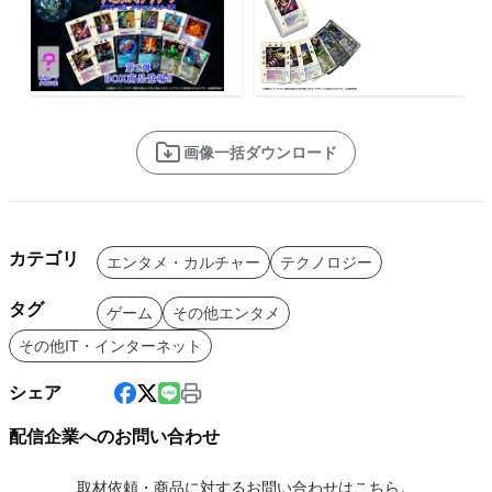
画像一括ダウンロード
カテゴリ
エンタメ・カルチャー
テクノロジー
タグ
ゲーム
その他エンタメ
その他IT・インターネット
シェア
配信企業へのお問い合わせ
取材依頼・商品に対するお問い合わせはこちら。