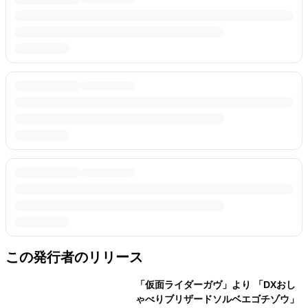
この発行者のリリース
「仮面ライダーガヴ」より 「DXおし
ゃべりブリザードソルベエゴチゾウ」