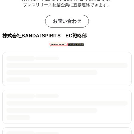
プレスリリース配信企業に直接連絡できます。
お問い合わせ
株式会社BANDAI SPIRITS EC戦略部