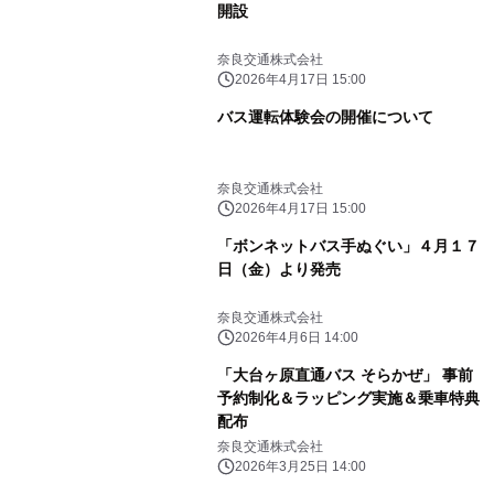
開設
奈良交通株式会社
2026年4月17日 15:00
バス運転体験会の開催について
奈良交通株式会社
2026年4月17日 15:00
「ボンネットバス手ぬぐい」４月１７
日（金）より発売
奈良交通株式会社
2026年4月6日 14:00
「大台ヶ原直通バス そらかぜ」 事前
予約制化＆ラッピング実施＆乗車特典
配布
奈良交通株式会社
2026年3月25日 14:00