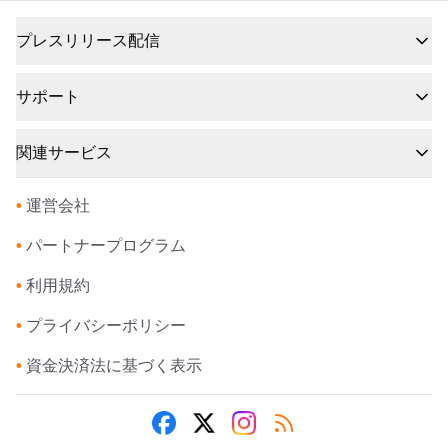
プレスリリース配信
サポート
関連サービス
•
運営会社
•
パートナープログラム
•
利用規約
•
プライバシーポリシー
•
資金決済法に基づく表示