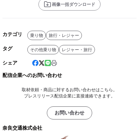
画像一括ダウンロード
カテゴリ
乗り物
旅行・レジャー
タグ
その他乗り物
レジャー・旅行
シェア
配信企業へのお問い合わせ
取材依頼・商品に対するお問い合わせはこちら。
プレスリリース配信企業に直接連絡できます。
お問い合わせ
奈良交通株式会社