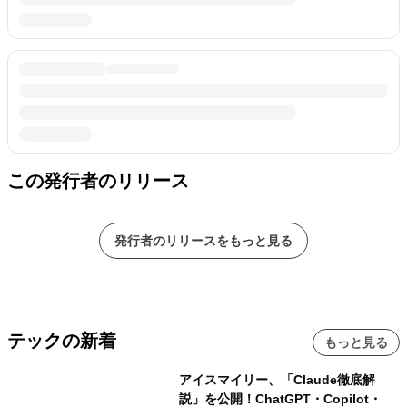
この発行者のリリース
発行者のリリースをもっと見る
テックの新着
もっと見る
アイスマイリー、「Claude徹底解
説」を公開！ChatGPT・Copilot・