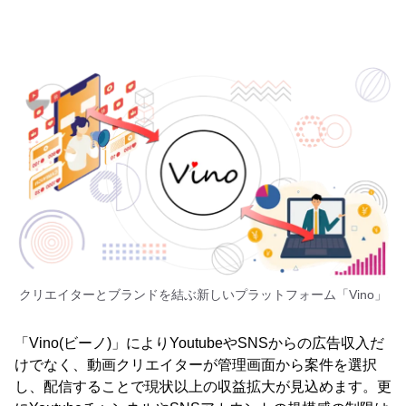
クリエイターとブランドを結ぶ新しいプラットフォーム「Vino」
「Vino(ビーノ)」によりYoutubeやSNSからの広告収入だ
けでなく、動画クリエイターが管理画面から案件を選択
し、配信することで現状以上の収益拡大が見込めます。更