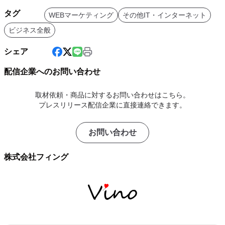
タグ
WEBマーケティング
その他IT・インターネット
ビジネス全般
シェア
配信企業へのお問い合わせ
取材依頼・商品に対するお問い合わせはこちら。
プレスリリース配信企業に直接連絡できます。
お問い合わせ
株式会社フィング