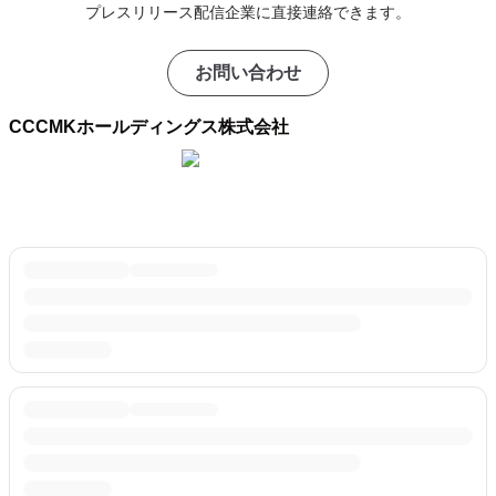
プレスリリース配信企業に直接連絡できます。
お問い合わせ
CCCMKホールディングス株式会社