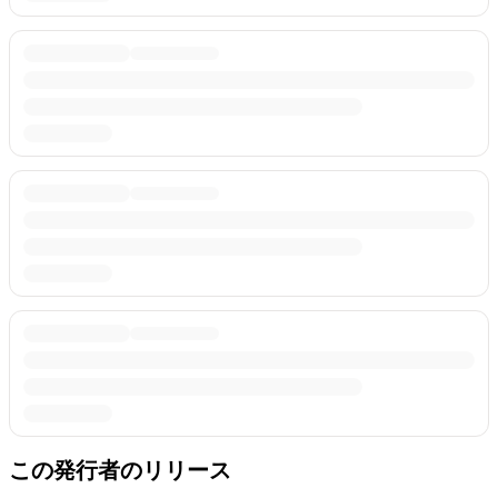
この発行者のリリース