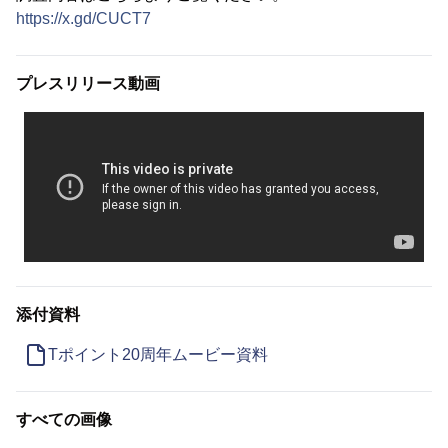
https://x.gd/CUCT7
プレスリリース動画
添付資料
Tポイント20周年ムービー資料
すべての画像