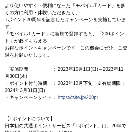
より使いやすく・便利になった「モバイルTカード」を多
くの方に利用・体験いただきたく、
Tポイント20周年を記念したキャンペーンを実施していま
す。
「モバイルTカード」に新規で登録すると、「200ポイン
ト」が必ずもらえる
お得なポイントキャンペーンです。この機会にぜひ、ご登
録をお願いたします。
・実施期間 ： 2023年10月1日(日)～2023年11
月30日(木)
・ポイント付与時期 ： 2023年12月下旬 ※有効期限：
2024年3月31日(日)
・キャンペーンサイト：
https://tsite.jp/200pr
【Tポイントについて】
日本初の共通ポイントサービス「Tポイント」は、20年で