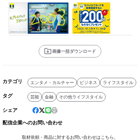
画像一括ダウンロード
カテゴリ
エンタメ・カルチャー
ビジネス
ライフスタイル
タグ
芸能
金融
その他ライフスタイル
シェア
配信企業へのお問い合わせ
取材依頼・商品に対するお問い合わせはこちら。