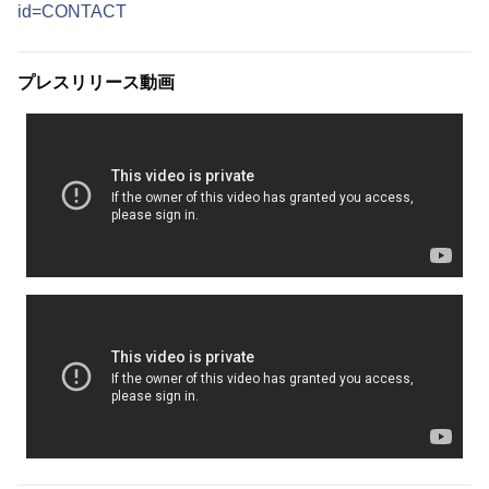
id=CONTACT
プレスリリース動画