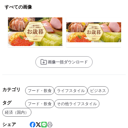
すべての画像
画像一括ダウンロード
カテゴリ
フード・飲食
ライフスタイル
ビジネス
タグ
フード・飲食
その他ライフスタイル
経済（国内）
シェア