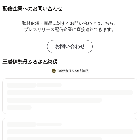
配信企業へのお問い合わせ
取材依頼・商品に対するお問い合わせはこちら。
プレスリリース配信企業に直接連絡できます。
お問い合わせ
三越伊勢丹ふるさと納税