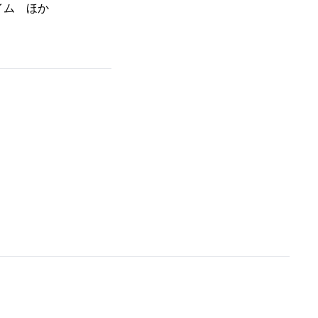
イム ほか