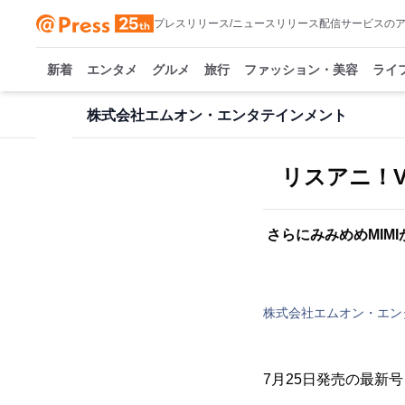
プレスリリース/ニュースリリース配信サービスの
新着
エンタメ
グルメ
旅行
ファッション・美容
ライ
株式会社エムオン・エンタテインメント
さらにみみめめMIMI
株式会社エムオン・エン
7月25日発売の最新号（