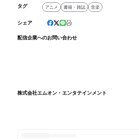
タグ
アニメ
書籍・雑誌
音楽
シェア
配信企業へのお問い合わせ
株式会社エムオン・エンタテインメント