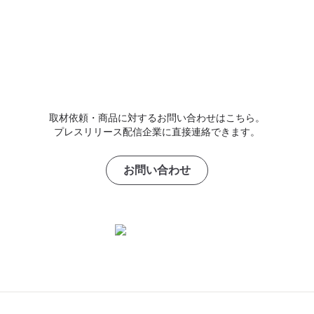
取材依頼・商品に対するお問い合わせはこちら。
プレスリリース配信企業に直接連絡できます。
お問い合わせ