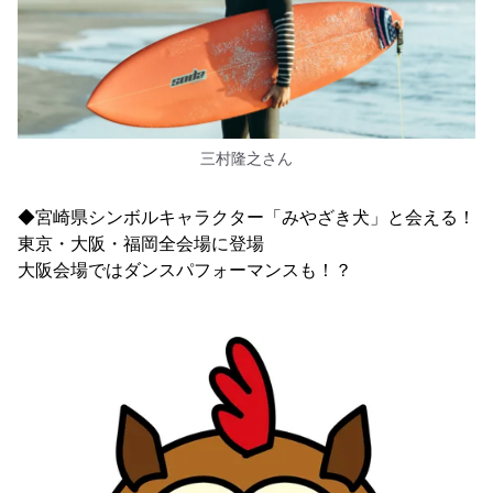
三村隆之さん
◆宮崎県シンボルキャラクター「みやざき犬」と会える！
東京・大阪・福岡全会場に登場
大阪会場ではダンスパフォーマンスも！？