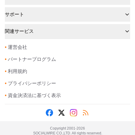
サポート
関連サービス
•
運営会社
•
パートナープログラム
•
利用規約
•
プライバシーポリシー
•
資金決済法に基づく表示
Copyright 2001-
2026
SOCIALWIRE CO.,LTD. All rights reserved.