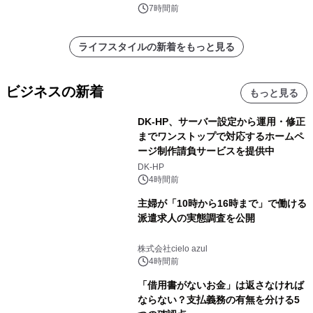
7時間前
ライフスタイルの新着をもっと見る
ビジネスの新着
もっと見る
DK-HP、サーバー設定から運用・修正
までワンストップで対応するホームペ
ージ制作請負サービスを提供中
DK-HP
4時間前
主婦が「10時から16時まで」で働ける
派遣求人の実態調査を公開
株式会社cielo azul
4時間前
「借用書がないお金」は返さなければ
ならない？支払義務の有無を分ける5