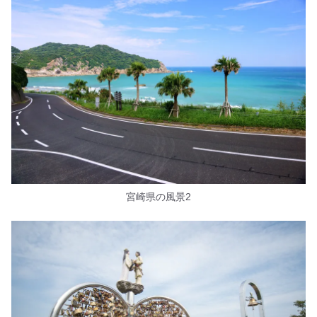
宮崎県の風景2