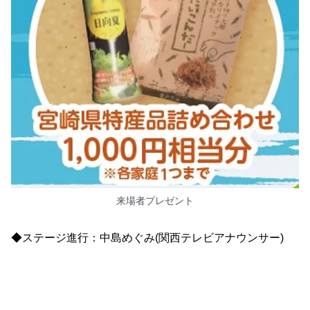
来場者プレゼント
◆ステージ進行：中島めぐみ(関西テレビアナウンサー)