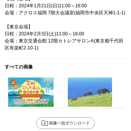
日程：2024年1月21日(日)11:00～16:00
会場：アクロス福岡 7階大会議室(福岡市中央区天神1-1-1)
【東京会場】
日程：2024年2月3日(土)11:00～16:00
会場：東京交通会館 12階カトレアサロンA(東京都千代田
区有楽町2-10-1)
すべての画像
画像一括ダウンロード