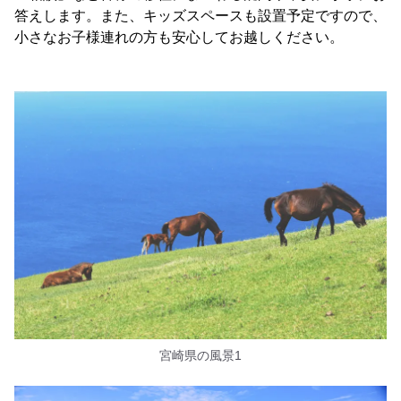
答えします。また、キッズスペースも設置予定ですので、
小さなお子様連れの方も安心してお越しください。
宮崎県の風景1