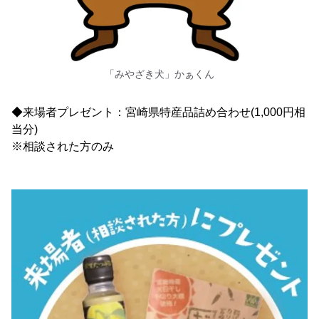
「みやざき犬」かぁくん
◆来場者プレゼント：宮崎県特産品詰め合わせ(1,000円相
当分)
※相談された方のみ