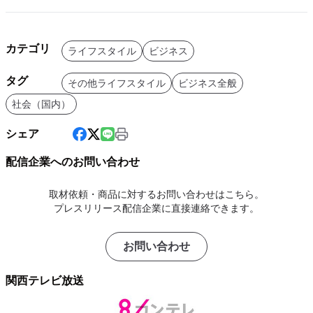
カテゴリ
ライフスタイル
ビジネス
タグ
その他ライフスタイル
ビジネス全般
社会（国内）
シェア
配信企業へのお問い合わせ
取材依頼・商品に対するお問い合わせはこちら。
プレスリリース配信企業に直接連絡できます。
お問い合わせ
関西テレビ放送