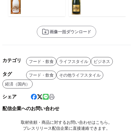
画像一括ダウンロード
カテゴリ
フード・飲食
ライフスタイル
ビジネス
タグ
フード・飲食
その他ライフスタイル
経済（国内）
シェア
配信企業へのお問い合わせ
取材依頼・商品に対するお問い合わせはこちら。
プレスリリース配信企業に直接連絡できます。