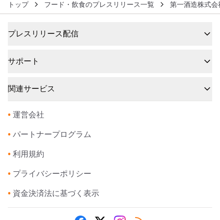
トップ
フード・飲食のプレスリリース一覧
第一酒造株式会
プレスリリース配信
サポート
関連サービス
•
運営会社
•
パートナープログラム
•
利用規約
•
プライバシーポリシー
•
資金決済法に基づく表示