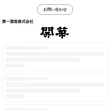
お問い合わせ
第一酒造株式会社