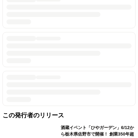
この発行者のリリース
酒蔵イベント「ひやガーデン」6/12か
ら栃木県佐野市で開催！ 創業350年超