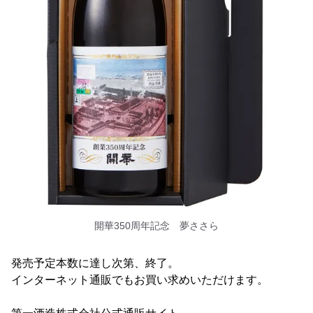
開華350周年記念 夢ささら
発売予定本数に達し次第、終了。
インターネット通販でもお買い求めいただけます。