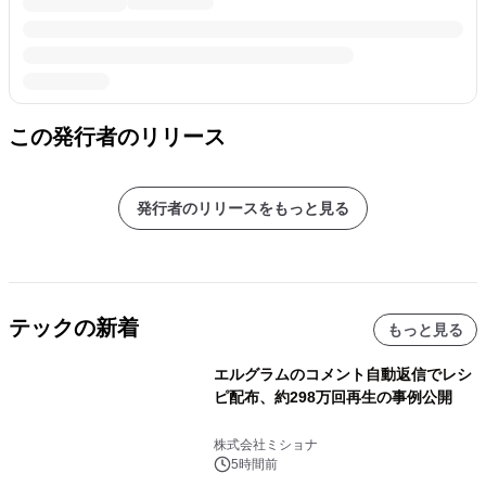
この発行者のリリース
発行者のリリースをもっと見る
テックの新着
もっと見る
エルグラムのコメント自動返信でレシ
ピ配布、約298万回再生の事例公開
株式会社ミショナ
5時間前