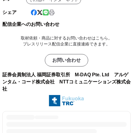
シェア
配信企業へのお問い合わせ
取材依頼・商品に対するお問い合わせはこちら。
プレスリリース配信企業に直接連絡できます。
お問い合わせ
証券会員制法人 福岡証券取引所 M-DAQ Pte. Ltd アルゲ
ンタム・コード株式会社 NTTコミュニケーションズ株式会
社