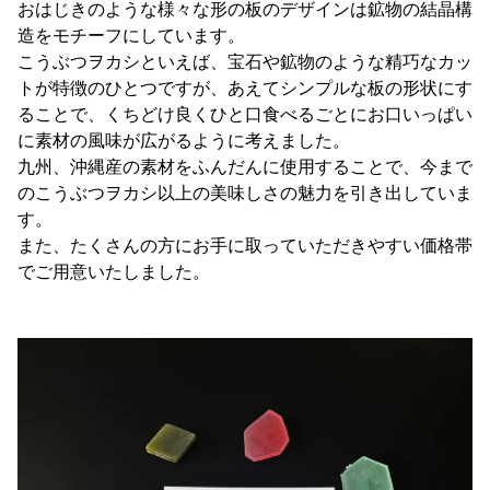
おはじきのような様々な形の板のデザインは鉱物の結晶構
造をモチーフにしています。
こうぶつヲカシといえば、宝石や鉱物のような精巧なカッ
トが特徴のひとつですが、あえてシンプルな板の形状にす
ることで、くちどけ良くひと口食べるごとにお口いっぱい
に素材の風味が広がるように考えました。
九州、沖縄産の素材をふんだんに使用することで、今まで
のこうぶつヲカシ以上の美味しさの魅力を引き出していま
す。
また、たくさんの方にお手に取っていただきやすい価格帯
でご用意いたしました。