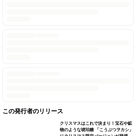
この発行者のリリース
クリスマスはこれで決まり！宝石や鉱
物のような琥珀糖 「こうぶつヲカシ」