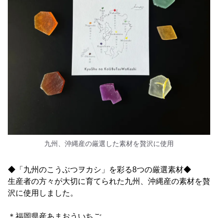
九州、沖縄産の厳選した素材を贅沢に使用
◆「九州のこうぶつヲカシ」を彩る8つの厳選素材◆
生産者の方々が大切に育てられた九州、沖縄産の素材を贅
沢に使用しました。
＊福岡県産あまおういちご