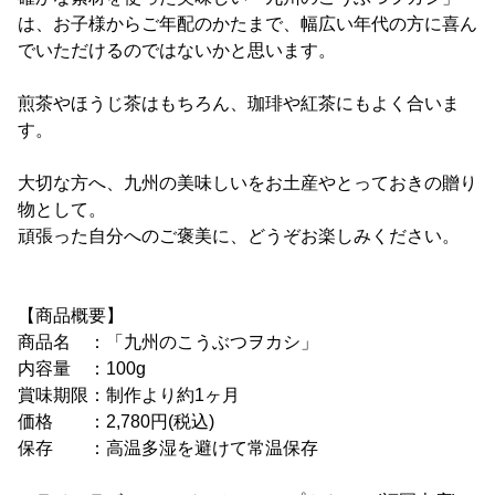
は、お子様からご年配のかたまで、幅広い年代の方に喜ん
でいただけるのではないかと思います。
煎茶やほうじ茶はもちろん、珈琲や紅茶にもよく合いま
す。
大切な方へ、九州の美味しいをお土産やとっておきの贈り
物として。
頑張った自分へのご褒美に、どうぞお楽しみください。
【商品概要】
商品名 ：「九州のこうぶつヲカシ」
内容量 ：100g
賞味期限：制作より約1ヶ月
価格 ：2,780円(税込)
保存 ：高温多湿を避けて常温保存