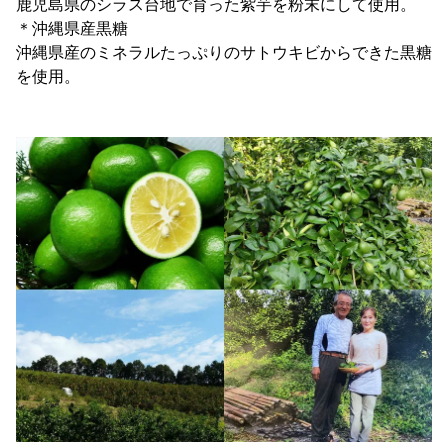
鹿児島県のシラス台地で育った紫芋を粉末にして使用。
＊沖縄県産黒糖
沖縄県産のミネラルたっぷりのサトウキビからできた黒糖
を使用。