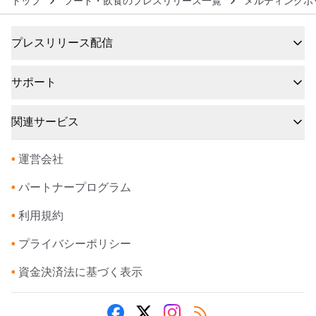
トップ
フード・飲食のプレスリリース一覧
メルティングポ
プレスリリース配信
サポート
関連サービス
•
運営会社
•
パートナープログラム
•
利用規約
•
プライバシーポリシー
•
資金決済法に基づく表示