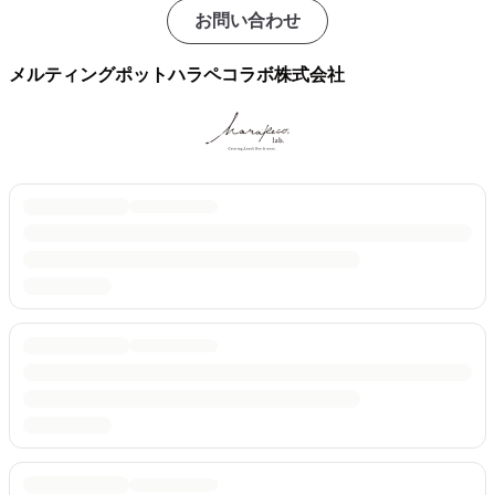
お問い合わせ
メルティングポットハラペコラボ株式会社