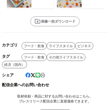
画像一括ダウンロード
カテゴリ
フード・飲食
ライフスタイル
ビジネス
タグ
フード・飲食
その他ライフスタイル
経済（国内）
シェア
配信企業へのお問い合わせ
取材依頼・商品に対するお問い合わせはこちら。
プレスリリース配信企業に直接連絡できます。