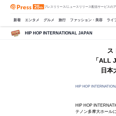
プレスリリース/ニュースリリース配信サービスの
新着
エンタメ
グルメ
旅行
ファッション・美容
ライ
HIP HOP INTERNATIONAL JAPAN
ス
「ALL J
日本
HIP HOP INTERNATION
HIP HOP INTERNA
テノン多摩大ホールに