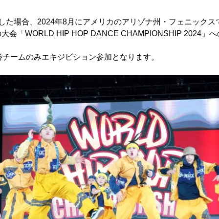
した場合、2024年8月にアメリカのアリゾナ州・フェニック
「WORLD HIP HOP DANCE CHAMPIONSHIP 202
勝チームのみエキジビション参加となります。