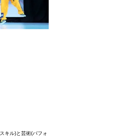
(スキル)と芸術(パフォ