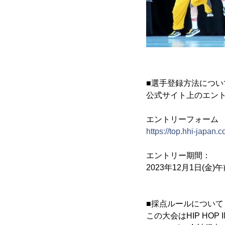
■選手登録方法につい
公式サイト上のエン
エントリーフォーム
https://top.hhi-japan.
エントリー期間：
2023年12月1日(金)
■採点ルールについて
この大会はHIP HOP