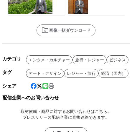
画像一括ダウンロード
カテゴリ
エンタメ・カルチャー
旅行・レジャー
ビジネス
タグ
アート・デザイン
レジャー・旅行
経済（国内）
シェア
配信企業へのお問い合わせ
取材依頼・商品に対するお問い合わせはこちら。
プレスリリース配信企業に直接連絡できます。