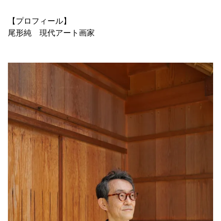
【プロフィール】
尾形純 現代アート画家