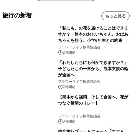
旅行の新着
もっと見る
「私にも、お花を届けることはできま
すか？」熊本のおじいちゃん、おばあ
ちゃんを想う、小学6年生との約束
フラワーライフ振興協議会
2時間前
「わたしたちにも何かできますか？」
子どもたちの一言から、熊本支援の輪
が全国へ
フラワーライフ振興協議会
2時間前
【熊本から福岡、そして全国へ。花が
つなぐ希望のリレー】
フラワーライフ振興協議会
3時間前
総合旅行プラットフォーム「エアト