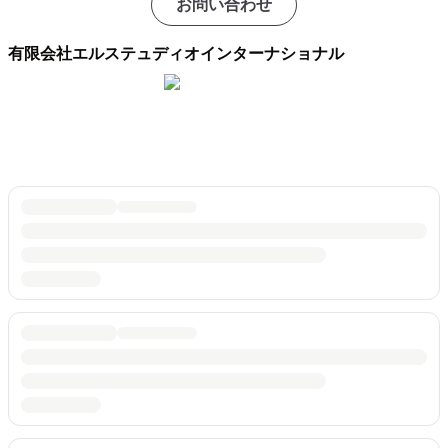
お問い合わせ
有限会社エルステュディオインターナショナル