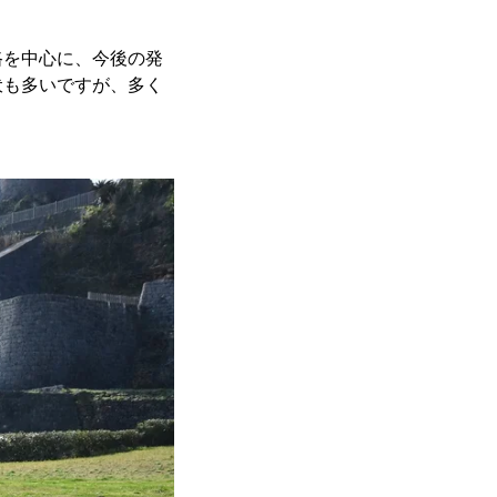
路を中心に、今後の発
伏も多いですが、多く