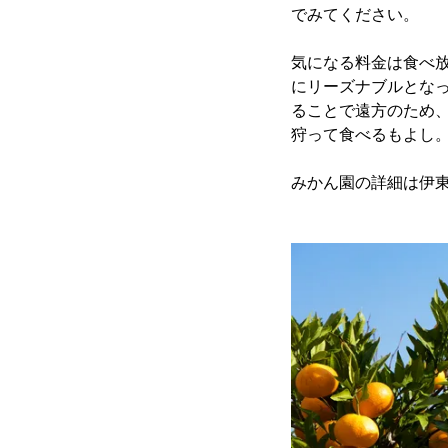
でみてください。
気になる料金は食べ放題
にリーズナブルとな
ることで遠方のため
狩って食べるもよし
みかん園の詳細は伊東