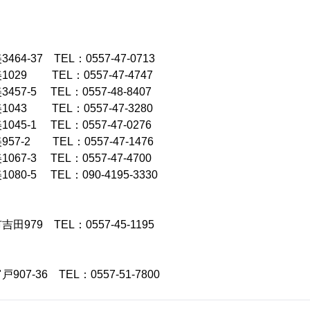
-37 TEL：0557-47-0713
29 TEL：0557-47-4747
7-5 TEL：0557-48-8407
43 TEL：0557-47-3280
5-1 TEL：0557-47-0276
-2 TEL：0557-47-1476
7-3 TEL：0557-47-4700
0-5 TEL：090-4195-3330
79 TEL：0557-45-1195
7-36 TEL：0557-51-7800