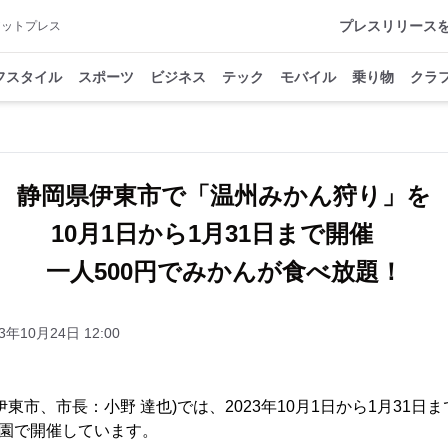
プレスリリース
アットプレス
フスタイル
スポーツ
ビジネス
テック
モバイル
乗り物
クラ
静岡県伊東市で「温州みかん狩り」を
10月1日から1月31日まで開催
一人500円でみかんが食べ放題！
3年10月24日 12:00
東市、市長：小野 達也)では、2023年10月1日から1月31日
農園で開催しています。