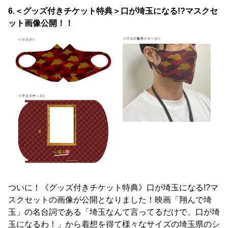
6.＜
グッズ付きチケット特典＞口が埼玉になる!?マスクセ
ット画像公開！！
ついに！《グッズ付きチケット特典》口が埼玉になる!?マ
スクセットの画像が公開となりました！映画「翔んで埼
玉」の名台詞である「埼玉なんて言ってるだけで、口が埼
玉になるわ！」から着想を得て様々なサイズの埼玉県のシ