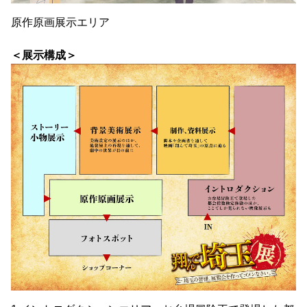
原作原画展示エリア
＜展示構成＞