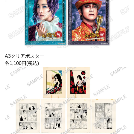
A3クリアポスター
各1,100円(税込)