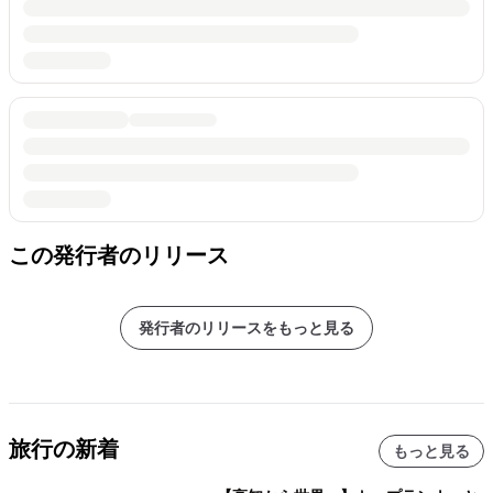
この発行者のリリース
発行者のリリースをもっと見る
旅行の新着
もっと見る