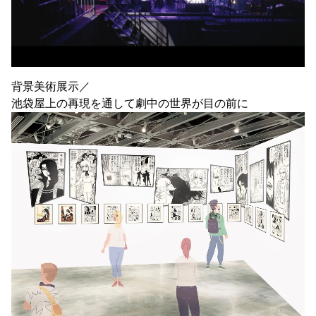
背景美術展示／
池袋屋上の再現を通して劇中の世界が目の前に