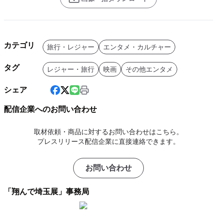
カテゴリ
旅行・レジャー
エンタメ・カルチャー
タグ
レジャー・旅行
映画
その他エンタメ
シェア
配信企業へのお問い合わせ
取材依頼・商品に対するお問い合わせはこちら。
プレスリリース配信企業に直接連絡できます。
お問い合わせ
「翔んで埼玉展」事務局