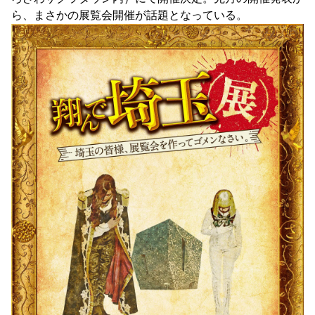
ら、まさかの展覧会開催が話題となっている。