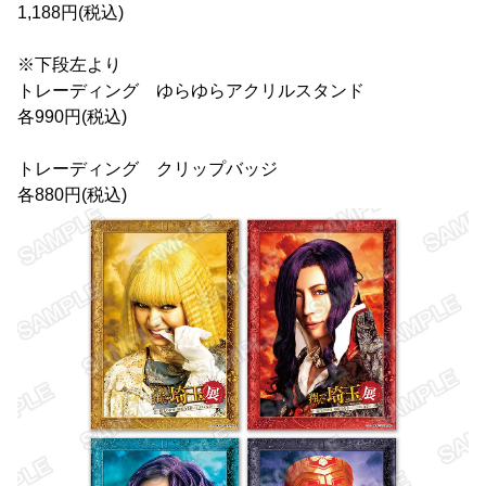
1,188円(税込)
※下段左より
トレーディング ゆらゆらアクリルスタンド
各990円(税込)
トレーディング クリップバッジ
各880円(税込)