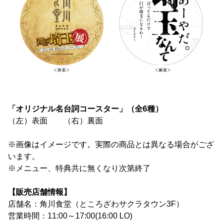
「オリジナル名台詞コースター」（全6種）
（左）表面 （右）裏面
※画像はイメージです。実際の商品とは異なる場合がござ
います。
※メニュー、特典共に無くなり次第終了
【販売店舗情報】
店舗名：角川食堂（ところざわサクラタウン3F）
営業時間：11:00～17:00(16:00 LO)