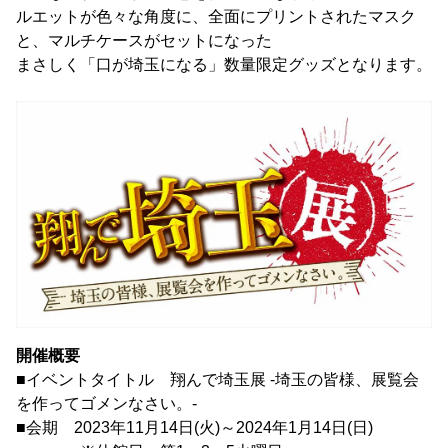
ルエットが色々な角度に、全面にプリントされたマスク
と、マルチケースがセットになった
まさしく「口が埼玉になる」数量限定グッズとなります。
開催概要
■イベントタイトル 翔んで埼玉展 -埼玉の皆様、展覧会
を作ってゴメンなさい。-
■会期 2023年11月14日(火)～2024年1月14日(日)