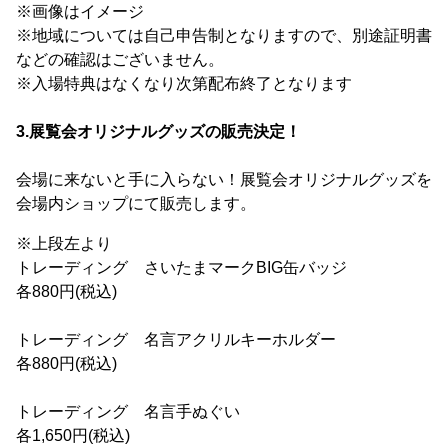
※画像はイメージ
※地域については自己申告制となりますので、別途証明書
などの確認はございません。
※入場特典はなくなり次第配布終了となります
3.展覧会オリジナルグッズの販売決定！
会場に来ないと手に入らない！展覧会オリジナルグッズを
会場内ショップにて販売します。
※上段左より
トレーディング さいたまマークBIG缶バッジ
各880円(税込)
トレーディング 名言アクリルキーホルダー
各880円(税込)
トレーディング 名言手ぬぐい
各1,650円(税込)