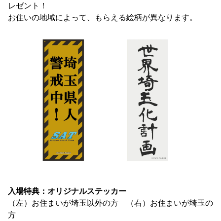
レゼント！
お住いの地域によって、もらえる絵柄が異なります。
入場特典：オリジナルステッカー
（左）お住まいが埼玉以外の方 （右）お住まいが埼玉の
方