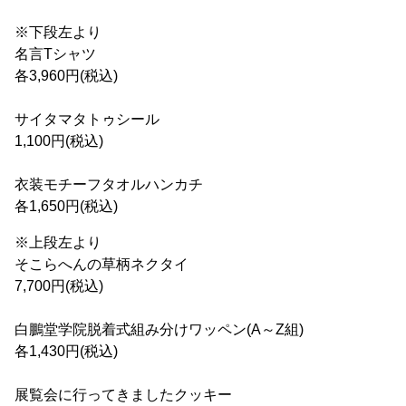
※下段左より
名言Tシャツ
各3,960円(税込)
サイタマタトゥシール
1,100円(税込)
衣装モチーフタオルハンカチ
各1,650円(税込)
※上段左より
そこらへんの草柄ネクタイ
7,700円(税込)
白鵬堂学院脱着式組み分けワッペン(A～Z組)
各1,430円(税込)
展覧会に行ってきましたクッキー