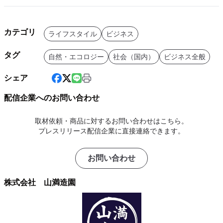
カテゴリ
ライフスタイル
ビジネス
タグ
自然・エコロジー
社会（国内）
ビジネス全般
シェア
配信企業へのお問い合わせ
取材依頼・商品に対するお問い合わせはこちら。
プレスリリース配信企業に直接連絡できます。
お問い合わせ
株式会社 山満造園