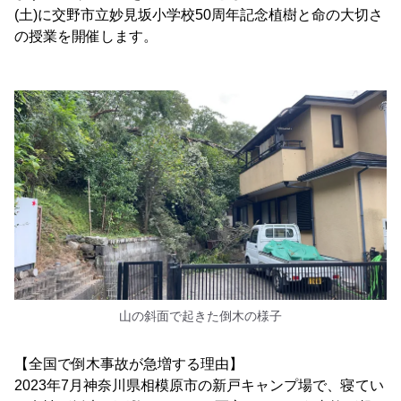
(土)に交野市立妙見坂小学校50周年記念植樹と命の大切さ
の授業を開催します。
山の斜面で起きた倒木の様子
【全国で倒木事故が急増する理由】
2023年7月神奈川県相模原市の新戸キャンプ場で、寝てい