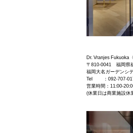
Dr. Vranjes Fuk
〒810-0041 福岡県
福岡大名ガーデンシテ
Tel ：092-707-01
営業時間：11:00-20:0
(休業日は商業施設休