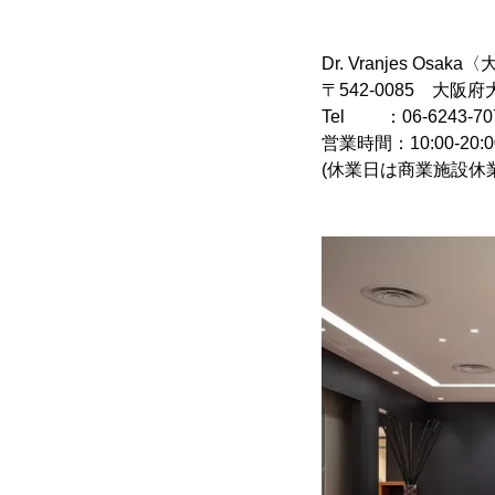
Dr. Vranjes Os
〒542-0085 大阪府
Tel ：06-6243-70
営業時間：10:00-20:0
(休業日は商業施設休