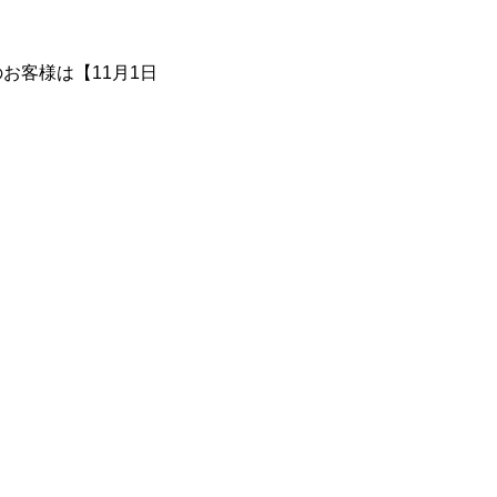
お客様は【11月1日