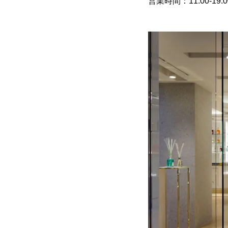
営業時間：11:00-19:0