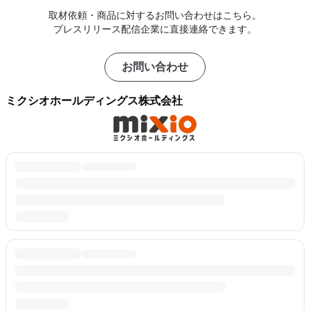
取材依頼・商品に対するお問い合わせはこちら。
プレスリリース配信企業に直接連絡できます。
お問い合わせ
ミクシオホールディングス株式会社