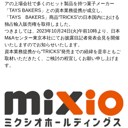
アの上場会社で多くのヒット製品を持つ菓子メーカー
「TAYS BAKERS」との資本業務提携が成立し、
「TAYS BAKERS」商品“TRICKS”の日本国内における
独占輸入販売権を取得しました。
つきましては、2023年10月24日(火)午前10時より、日本
M&Aセンター東京本社にてお披露目記者発表会見を開催
いたしますのでお知らせいたします。
資本業務提携から“TRICKS”発売までの経緯を是非ともご
取材いただきたく、ご検討の程宜しくお願い申し上げま
す。