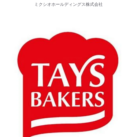
ミクシオホールディングス株式会社