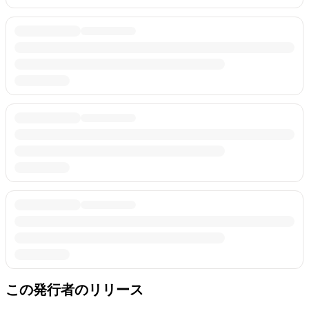
この発行者のリリース