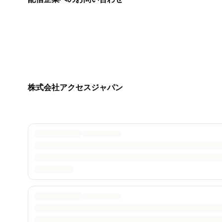
株式会社アクセスジャパン