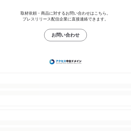
取材依頼・商品に対するお問い合わせはこちら。
プレスリリース配信企業に直接連絡できます。
お問い合わせ