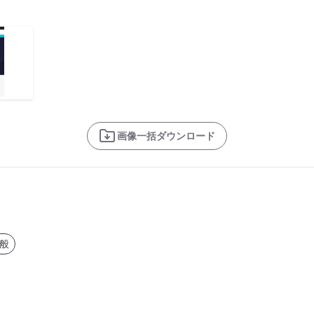
画像一括ダウンロード
般