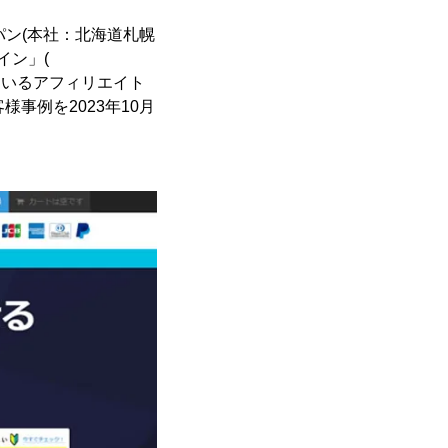
パン(本社：北海道札幌
イン」(
ているアフィリエイト
事例を2023年10月