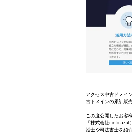
アクセス中古ドメイン
古ドメインの累計販売
この度公開したお客様
「株式会社cielo azul(
護士や司法書士を紹