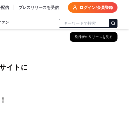
を配信
プレスリリースを受信
ログイン/会員登録
ファン
発行者のリリースを見る
サイトに
！