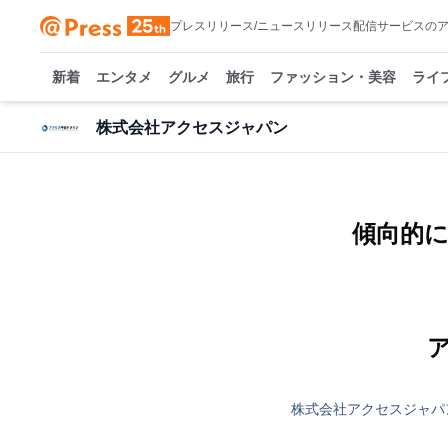
プレスリリース/ニュースリリース配信サービスの
新着
エンタメ
グルメ
旅行
ファッション・美容
ライ
株式会社アクセスジャパン
傾向的
株式会社アクセスジャパ