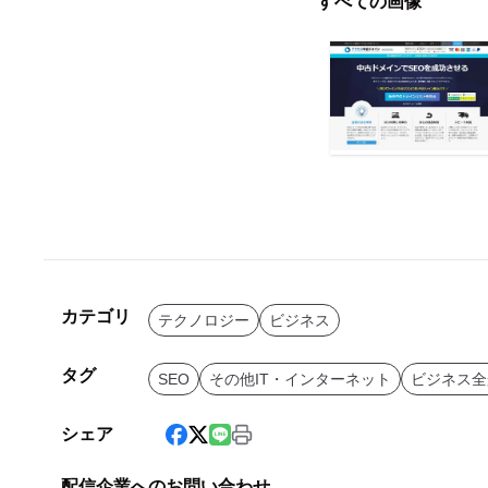
すべての画像
カテゴリ
テクノロジー
ビジネス
タグ
SEO
その他IT・インターネット
ビジネス全
シェア
配信企業へのお問い合わせ