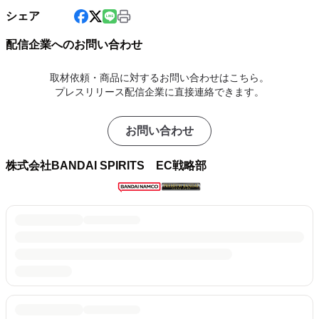
シェア
配信企業へのお問い合わせ
取材依頼・商品に対するお問い合わせはこちら。
プレスリリース配信企業に直接連絡できます。
お問い合わせ
株式会社BANDAI SPIRITS EC戦略部