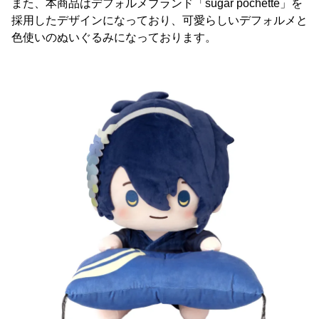
また、本商品はデフォルメブランド「sugar pochette」を
採用したデザインになっており、可愛らしいデフォルメと
色使いのぬいぐるみになっております。