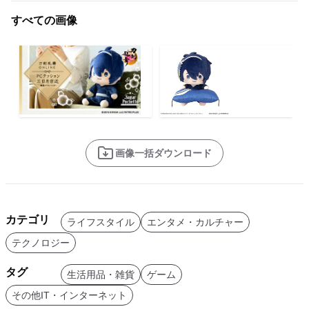
すべての画像
画像一括ダウンロード
カテゴリ
ライフスタイル
エンタメ・カルチャー
テクノロジー
タグ
生活用品・雑貨
ゲーム
その他IT・インターネット