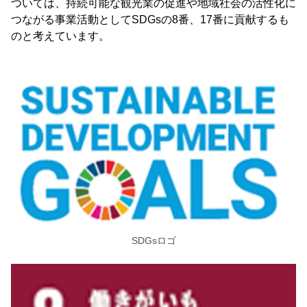
ついては、持続可能な観光業の促進や地域社会の活性化に
つながる事業活動としてSDGsの8番、17番に貢献するも
のと考えています。
SDGsロゴ