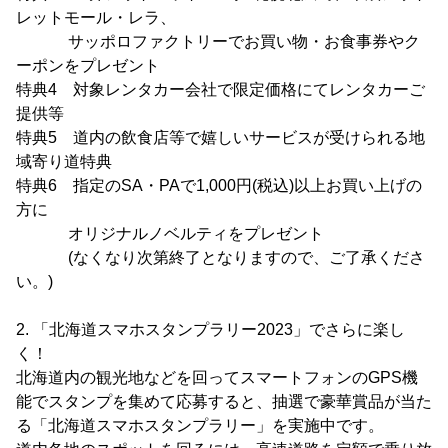
レットモール・レラ、
サッポロファクトリーでお買い物・お食事券やク
ーポンをプレゼント
特典4 対象レンタカー会社で限定価格にてレンタカーご
提供等
特典5 道内の飲食店等で嬉しいサービスが受けられる地
域寄り道特典
特典6 指定のSA・PAで1,000円(税込)以上お買い上げの
方に
オリジナルノベルティをプレゼント
(なくなり次第終了となりますので、ご了承くださ
い。)
2. 「北海道スマホスタンプラリー2023」でさらに楽し
く！
北海道内の観光地などを回ってスマートフォンのGPS機
能でスタンプを集めて応募すると、抽選で豪華賞品が当た
る「北海道スマホスタンプラリー」を実施中です。