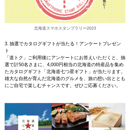
北海道スマホスタンプラリー2023
3. 抽選でカタログギフトが当たる！アンケートプレゼン
ト
「道トク」ご利用後にアンケートにお答えいただくと、抽
選で計50名さまに、4,000円相当の北海道の特産品を集め
たカタログギフト「北海道七つ星ギフト」が当たります。
雄大な自然が育んだ北海道のグルメを、旅の想い出ととも
にご自宅で楽しむチャンスです。ぜひご応募ください。