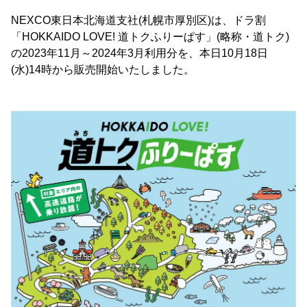
NEXCO東日本北海道支社(札幌市厚別区)は、ドラ割
「HOKKAIDO LOVE! 道トクふりーぱす」(略称・道トク)
の2023年11月～2024年3月利用分を、本日10月18日
(水)14時から販売開始いたしました。