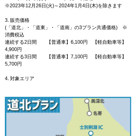
※2023年12月26日(火)～2024年1月4日(木)を除きます
3. 販売価格
(「道北」・「道東」・「道南」の3プラン共通価格) ※
消費税込
連続する2日間 【普通車】6,100円 【軽自動車等】
4,900円
連続する3日間 【普通車】7,100円 【軽自動車等】
5,700円
4. 対象エリア