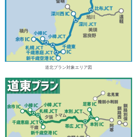
道北プラン対象エリア図