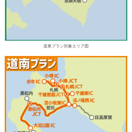
道東プラン対象エリア図