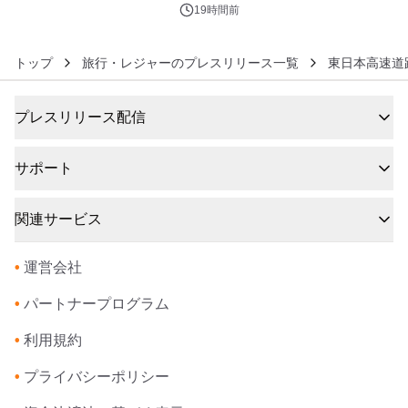
19時間前
トップ
旅行・レジャーのプレスリリース一覧
東日本高速道
プレスリリース配信
サポート
関連サービス
•
運営会社
•
パートナープログラム
•
利用規約
•
プライバシーポリシー