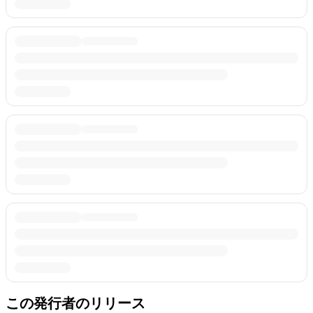
この発行者のリリース