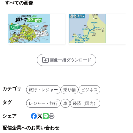
すべての画像
画像一括ダウンロード
カテゴリ
旅行・レジャー
乗り物
ビジネス
タグ
レジャー・旅行
車
経済（国内）
シェア
配信企業へのお問い合わせ