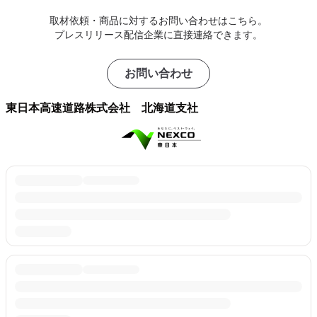
取材依頼・商品に対するお問い合わせはこちら。
プレスリリース配信企業に直接連絡できます。
お問い合わせ
東日本高速道路株式会社 北海道支社