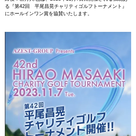
る『第42回 平尾昌晃チャリティゴルフトーナメント』
にホールインワン賞を協賛いたします。