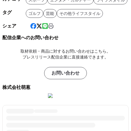
スポーツ
エンタメ・カルチャー
ライフスタイル
タグ
ゴルフ
芸能
その他ライフスタイル
シェア
配信企業へのお問い合わせ
取材依頼・商品に対するお問い合わせはこちら。
プレスリリース配信企業に直接連絡できます。
お問い合わせ
株式会社萌葱