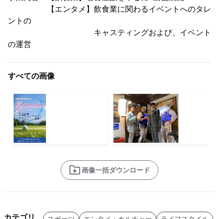
【エンタメ】飲食業に関わるイベントへのタレ
ントの
キャスティングおよび、イベント
の運営
すべての画像
画像一括ダウンロード
カテゴリ