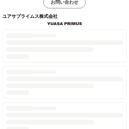
お問い合わせ
ユアサプライムス株式会社