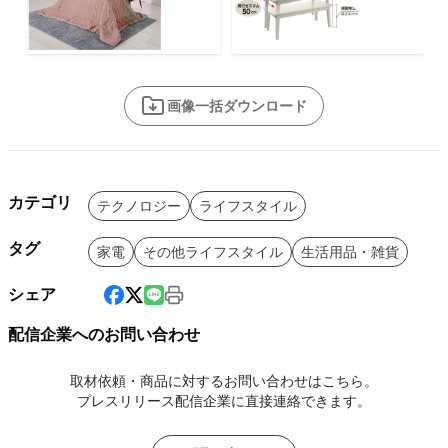
画像一括ダウンロード
カテゴリ
テクノロジー
ライフスタイル
タグ
家電
その他ライフスタイル
生活用品・雑貨
シェア
配信企業へのお問い合わせ
取材依頼・商品に対するお問い合わせはこちら。
プレスリリース配信企業に直接連絡できます。