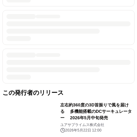
この発行者のリリース
左右約360度の3D首振りで風を届け
る 多機能搭載のDCサーキュレータ
ー 2026年5月中旬発売
ユアサプライムス株式会社
2026年5月22日 12:00