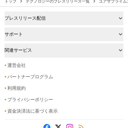
トップ
テクノロジーのプレスリリース一覧
ユアサプライム
プレスリリース配信
サポート
関連サービス
•
運営会社
•
パートナープログラム
•
利用規約
•
プライバシーポリシー
•
資金決済法に基づく表示