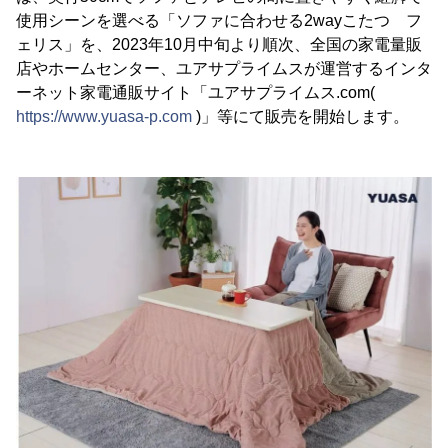
使用シーンを選べる「ソファに合わせる2wayこたつ フ
ェリス」を、2023年10月中旬より順次、全国の家電量販
店やホームセンター、ユアサプライムスが運営するインタ
ーネット家電通販サイト「ユアサプライムス.com(
https://www.yuasa-p.com
)」等にて販売を開始します。