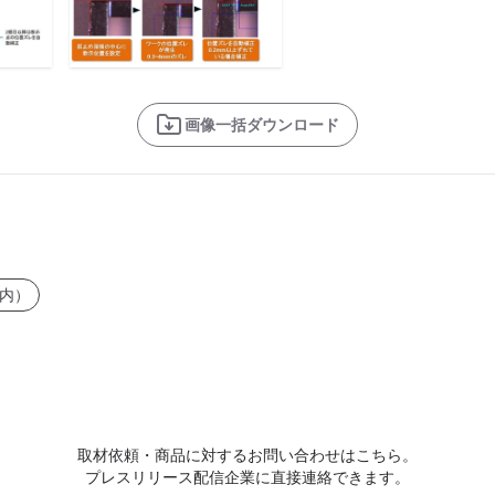
画像一括ダウンロード
内）
取材依頼・商品に対するお問い合わせはこちら。
プレスリリース配信企業に直接連絡できます。