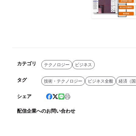
カテゴリ
テクノロジー
ビジネス
タグ
技術・テクノロジー
ビジネス全般
経済（国
シェア
配信企業へのお問い合わせ