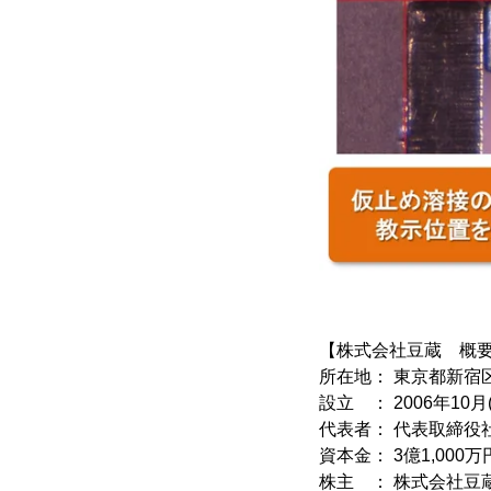
【株式会社豆蔵 概
所在地： 東京都新宿区
設立 ： 2006年10月
代表者： 代表取締役
資本金： 3億1,000万
株主 ： 株式会社豆