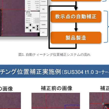
図1. 自動ティーチング位置補正システムの流れ