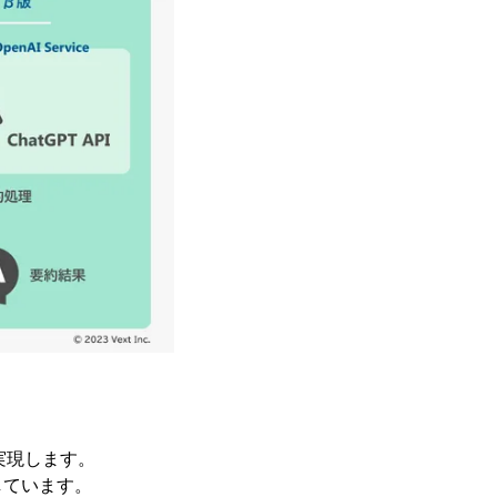
実現します。
しています。