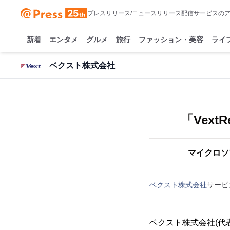
プレスリリース/ニュースリリース配信サービスの
新着
エンタメ
グルメ
旅行
ファッション・美容
ライ
ベクスト株式会社
「Vext
マイクロソフ
ベクスト株式会社
サービ
ベクスト株式会社(代