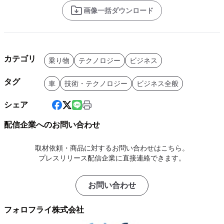
画像一括ダウンロード
カテゴリ
乗り物
テクノロジー
ビジネス
タグ
車
技術・テクノロジー
ビジネス全般
シェア
配信企業へのお問い合わせ
取材依頼・商品に対するお問い合わせはこちら。
プレスリリース配信企業に直接連絡できます。
お問い合わせ
フォロフライ株式会社