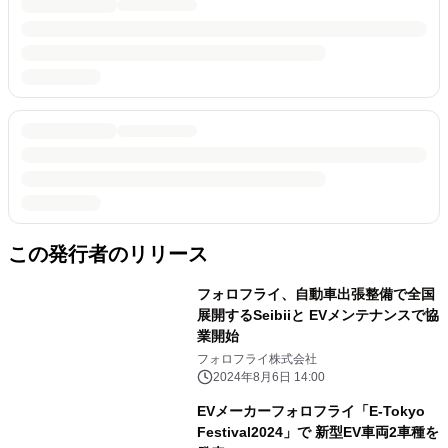
この発行者のリリース
フォロフライ、自動車出張整備で全国
展開するSeibiiと EVメンテナンスで協
業開始
フォロフライ株式会社
2024年8月6日 14:00
EVメーカーフォロフライ「E-Tokyo
Festival2024」で 新型EV車両2車種を