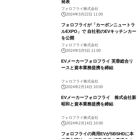
発表
フォロフライ株式会社
2024年3月22日 11:00
フォロフライが「カーボンニュートラ
ルEXPO」で 自社初のEVキッチンカー
を公開
フォロフライ株式会社
2024年3月5日 11:00
EVメーカーフォロフライ 芙蓉総合リ
ースと資本業務提携を締結
フォロフライ株式会社
2024年2月14日 10:00
EVメーカーフォロフライ 株式会社新
昭和と資本業務提携を締結
フォロフライ株式会社
2024年2月14日 10:00
フォロフライの商用EVがSBSHDに本