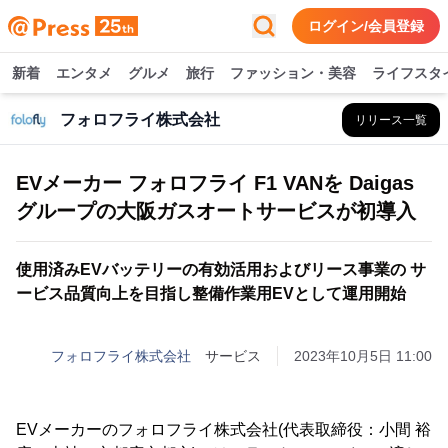
ログイン/会員登録
新着
エンタメ
グルメ
旅行
ファッション・美容
ライフスタ
フォロフライ株式会社
リリース一覧
EVメーカー フォロフライ F1 VANを Daigas
グループの大阪ガスオートサービスが初導入
使用済みEVバッテリーの有効活用およびリース事業の サ
ービス品質向上を目指し整備作業用EVとして運用開始
フォロフライ株式会社
サービス
2023年10月5日 11:00
EVメーカーのフォロフライ株式会社(代表取締役：小間 裕