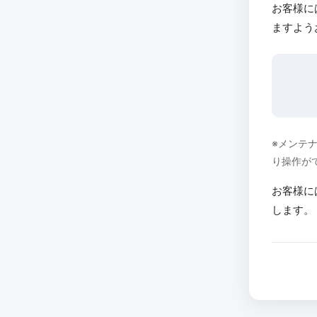
お客様に
ますよう
※メンテ
り操作が
お客様に
します。