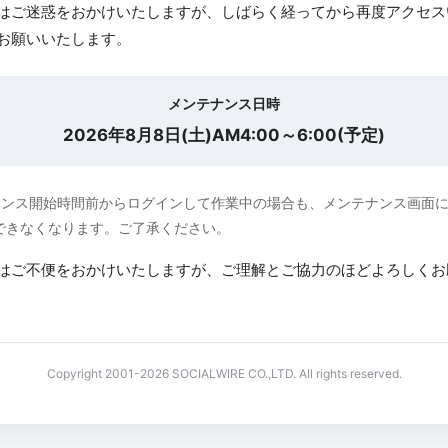
はご迷惑をおかけいたしますが、しばらく経ってから再度アクセス
お願いいたします。
メンテナンス日時
2026年8月8日(土)AM4:00～6:00(予定)
ナンス開始時間前からログインして作業中の場合も、メンテナンス画面
できなくなります。ご了承ください。
はご不便をおかけいたしますが、ご理解とご協力のほどよろしくお
Copyright 2001-2026 SOCIALWIRE CO.,LTD. All rights reserved.