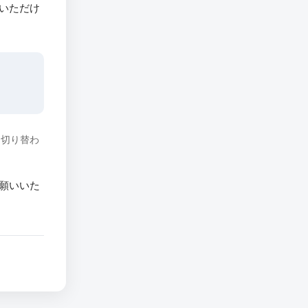
いただけ
に切り替わ
願いいた