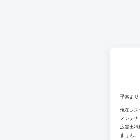
平素より
現在シス
メンテナ
広告出稿
ません。