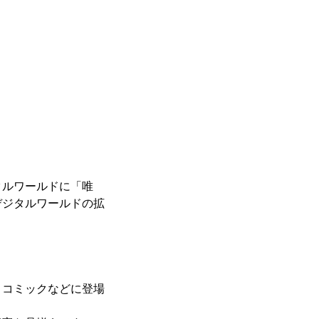
タルワールドに「唯
デジタルワールドの拡
・コミックなどに登場