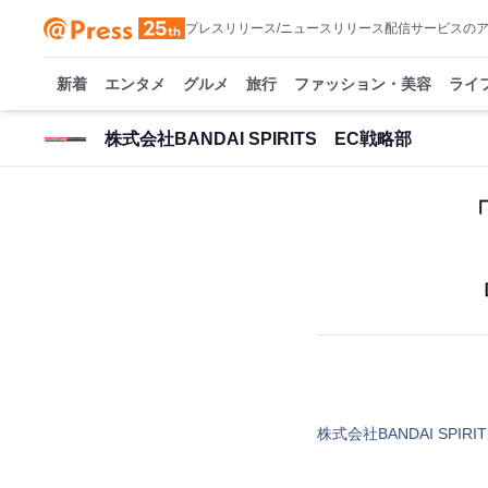
プレスリリース/ニュースリリース配信サービスの
新着
エンタメ
グルメ
旅行
ファッション・美容
ライ
株式会社BANDAI SPIRITS EC戦略部
株式会社BANDAI SPIR