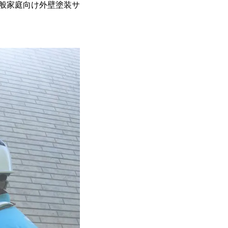
一般家庭向け外壁塗装サ