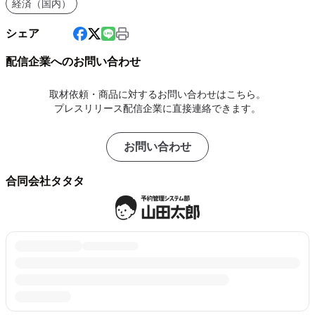
経済（国内）
シェア
配信企業へのお問い合わせ
取材依頼・商品に対するお問い合わせはこちら。
プレスリリース配信企業に直接連絡できます。
お問い合わせ
合同会社タタタ