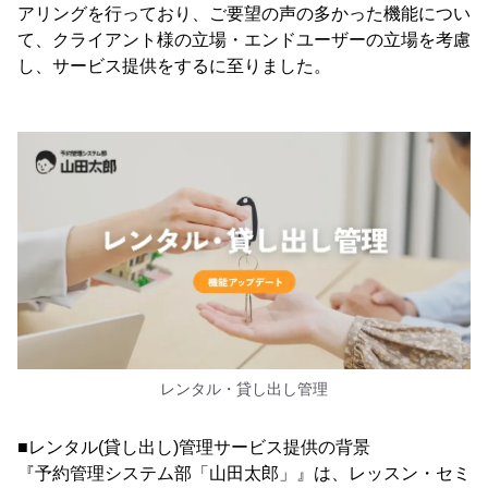
アリングを行っており、ご要望の声の多かった機能につい
て、クライアント様の立場・エンドユーザーの立場を考慮
し、サービス提供をするに至りました。
レンタル・貸し出し管理
■レンタル(貸し出し)管理サービス提供の背景
『予約管理システム部「山田太郎」』は、レッスン・セミ