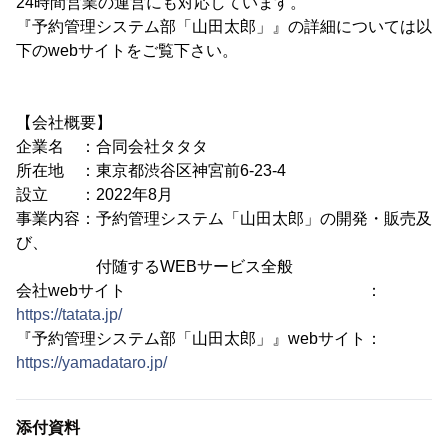
24時間営業の運営にも対応しています。
『予約管理システム部「山田太郎」』の詳細については以
下のwebサイトをご覧下さい。
【会社概要】
企業名 ：合同会社タタタ
所在地 ：東京都渋谷区神宮前6-23-4
設立 ：2022年8月
事業内容：予約管理システム「山田太郎」の開発・販売及
び、
付随するWEBサービス全般
会社webサイト ：
https://tatata.jp/
『予約管理システム部「山田太郎」』webサイト：
https://yamadataro.jp/
添付資料