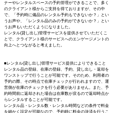
ナーやレンタルスペースの予約管理ができることで、多く
のクライアント様からご支持を得ておりますが、その中
で、「予約時に備品のレンタル予約もできないか？」とい
うお声や、「レンタル品のみの予約ができないか？」とい
うお声もいただくようになりました。
レンタル(貸し出し)管理サービスを提供させていただくこ
とで、クライアント様のサービスへのエンゲージメントの
向上へとつながると考えました。
■レンタル(貸し出し)管理サービス提供によりできること
レンタル品の登録、在庫の登録、予約、貸し出し・返却を
ワンストップで行うことが可能です。そのため、利用者の
予約の際、その時点で在庫チェックが行われますので、運
営側が在庫のチェックを行う必要がありません。また、予
約時間前に返却された場合は在庫数が戻るので返却時点か
らレンタルすることが可能です。
レンタル品・レンタル数・レンタル時間などの条件で料金
を細かく設定が可能なので、予約時に料金の決済を行うこ