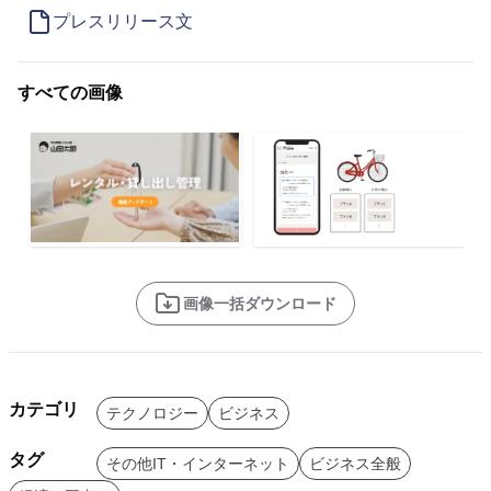
プレスリリース文
すべての画像
画像一括ダウンロード
カテゴリ
テクノロジー
ビジネス
タグ
その他IT・インターネット
ビジネス全般