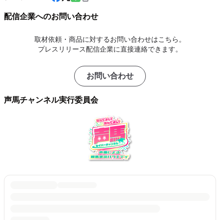
配信企業へのお問い合わせ
取材依頼・商品に対するお問い合わせはこちら。
プレスリリース配信企業に直接連絡できます。
お問い合わせ
声馬チャンネル実行委員会