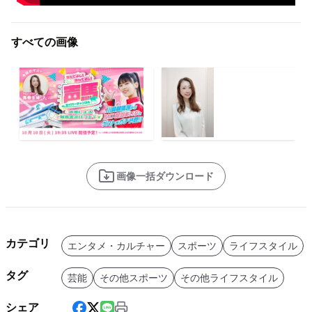
すべての画像
画像一括ダウンロード
カテゴリ
エンタメ・カルチャー
スポーツ
ライフスタイル
タグ
芸能
その他スポーツ
その他ライフスタイル
シェア