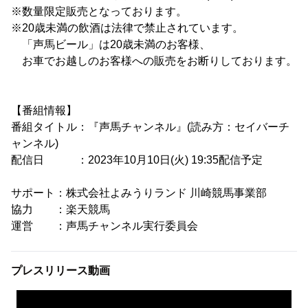
※数量限定販売となっております。
※20歳未満の飲酒は法律で禁止されています。
「声馬ビール」は20歳未満のお客様、
お車でお越しのお客様への販売をお断りしております。
【番組情報】
番組タイトル：『声馬チャンネル』(読み方：セイバーチ
ャンネル)
配信日 ：2023年10月10日(火) 19:35配信予定
サポート：株式会社よみうりランド 川崎競馬事業部
協力 ：楽天競馬
運営 ：声馬チャンネル実行委員会
プレスリリース動画