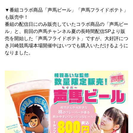
▼番組コラボ商品「声馬ビール」「声馬フライドポテト」
も販売中！
番組の配信日にのみ販売していたコラボ商品の「声馬ビー
ル」と、前回の声馬チャンネル夏の長時間配信SPより販
売を開始した「声馬フライドポテト」ですが、大好評につ
き川崎競馬場本場開催中はいつでも購入いただけるように
なりました。