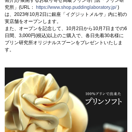
佑介)が展開するお取り寄せ高級プリン専門店「プリン研
究所」(URL：
https://www.shop.puddinglaboratory.jp/
)
は、2023年10月2日に銀座「イグジットメルサ」内に初の
実店舗をオープンします。
また、オープンを記念して、10月2日から10月7日までの6
日間、3,000円(税込)以上のご購入で、各日先着30名様に
プリン研究所オリジナルスプーンをプレゼントいたしま
す。