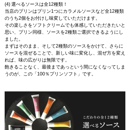
(4) 選べるソースは全12種類！
当店のプリンはプリン1つにカラメルソースなど全12種類
のうち2個をお付けし味変していただけます。
その楽しさをソフトクリームでも体感していただきたいと
思い、プリン同様、ソースを2種類ご選択できるようにし
ました。
まずはそのまま、そして2種類のソースをかけて、さらに
ソースを混ぜることで、新しい味に変化し、混ぜ方を変え
れば、味の広がりは無限です。
飽きることなく、最後まであっという間になくなってしま
うのが、この「100％プリンソフト」です。