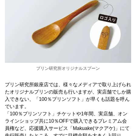
プリン研究所オリジナルスプーン
プリン研究所銀座店では、様々なメディアで取り上げられ
たオリジナルプリンの販売も行いますが、実店舗でしか購
入できない、「100％プリンソフト」が早くも話題を呼ん
でいます。
「100％プリンソフト」チケットや1年間、実店舗、オン
ラインショップ共に10％OFFで購入できるプレミアム会
員権など、応援購入サービス「Makuake(マクアケ)」にて
先行販売したところ、すでに目標金額を大きく上回り、