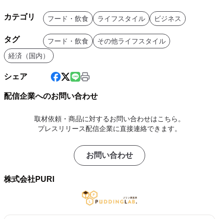
カテゴリ
フード・飲食
ライフスタイル
ビジネス
タグ
フード・飲食
その他ライフスタイル
経済（国内）
シェア
配信企業へのお問い合わせ
取材依頼・商品に対するお問い合わせはこちら。
プレスリリース配信企業に直接連絡できます。
お問い合わせ
株式会社PURI