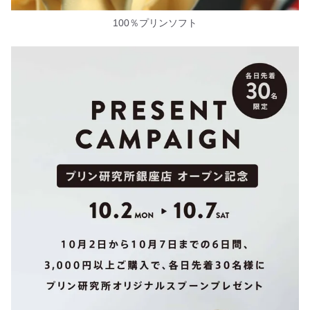
100％プリンソフト