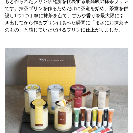
もと作られたプリン研究所を代表する最高級の抹茶プリン
です。抹茶プリンを作るためだけに茶道を始め、茶室を併
設し1つ1つ丁寧に抹茶を点て、甘みや香りを最大限に引
き出してから作るプリンは食べた瞬間に「まさにお抹茶そ
のもの」と感じていただけるプリンに仕上がりました。