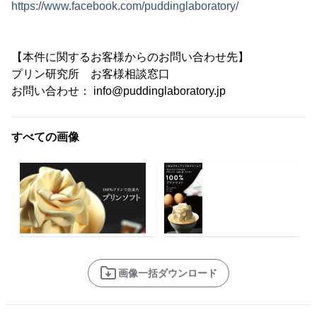
https://www.facebook.com/puddinglaboratory/
【本件に関するお客様からのお問い合わせ先】
プリン研究所 お客様相談窓口
お問い合わせ： info@puddinglaboratory.jp
すべての画像
画像一括ダウンロード