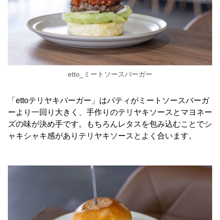
etto_ミートソースバーガー
「ettoテリヤキバーガー」はパティがミートソースバーガ
ーより一回り大きく、手作りのテリヤキソースとマヨネー
ズの味が決め手です。もちろんレタスを包み込むことでシ
ャキシャキ感がありテリヤキソースとよく合います。