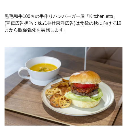
黒毛和牛100％の手作りハンバーガー屋「Kitchen etto」
(宣伝広告担当：株式会社東洋広告)は食欲の秋に向けて10
月から販促強化を実施します。