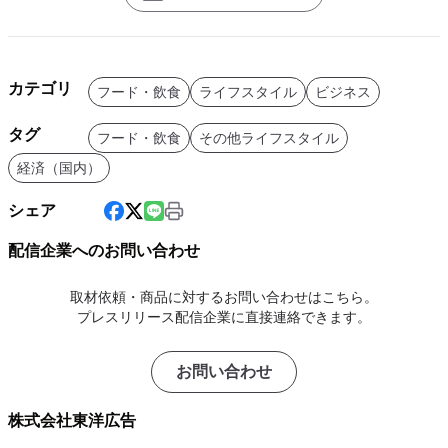
カテゴリ
フード・飲食
ライフスタイル
ビジネス
タグ
フード・飲食
その他ライフスタイル
経済（国内）
シェア
配信企業へのお問い合わせ
取材依頼・商品に対するお問い合わせはこちら。
プレスリリース配信企業に直接連絡できます。
お問い合わせ
株式会社東洋広告