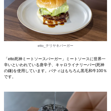
etto_テリヤキバーガー
「etto死神ミートソースバーガー」ミートソースに世界一
辛いといわれている唐辛子、キャロライナリーパー(死神
の鎌)を使用しています。パティはもちろん黒毛和牛100％
です。