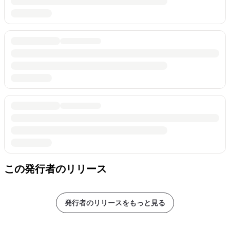
この発行者のリリース
発行者のリリースをもっと見る