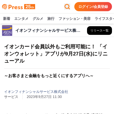
ログイン/会員登録
新着
エンタメ
グルメ
旅行
ファッション・美容
ライフスタ
イオンフィナンシャルサービス株式会社
リリース一覧
イオンカード会員以外もご利用可能に！ 「イ
オンウォレット」アプリが9月27日(水)にリニ
ューアル
～お客さまと金融をもっと近くにするアプリへ～
イオンフィナンシャルサービス株式会社
サービス
2023年9月27日 11:30