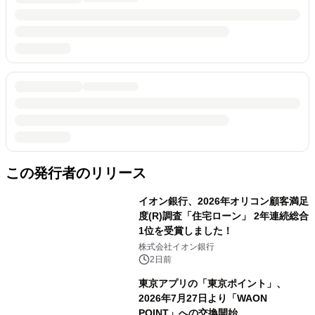
この発行者のリリース
イオン銀行、2026年オリコン顧客満足
度(R)調査「住宅ローン」 2年連続総合
1位を受賞しました！
株式会社イオン銀行
2日前
東京アプリの「東京ポイント」、
2026年7月27日より「WAON
POINT」への交換開始