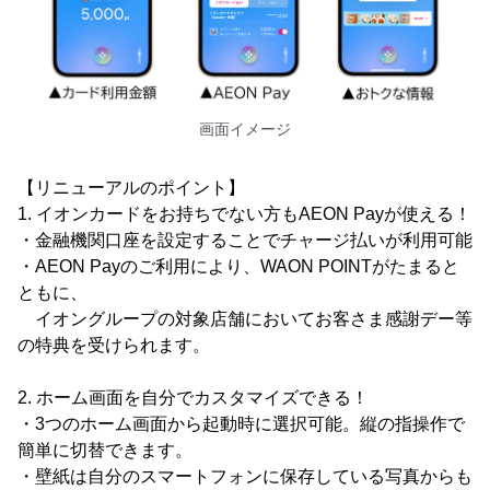
画面イメージ
【リニューアルのポイント】
1. イオンカードをお持ちでない方もAEON Payが使える！
・金融機関口座を設定することでチャージ払いが利用可能
・AEON Payのご利用により、WAON POINTがたまると
ともに、
イオングループの対象店舗においてお客さま感謝デー等
の特典を受けられます。
2. ホーム画面を自分でカスタマイズできる！
・3つのホーム画面から起動時に選択可能。縦の指操作で
簡単に切替できます。
・壁紙は自分のスマートフォンに保存している写真からも