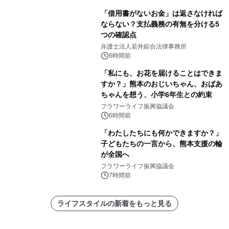
「借用書がないお金」は返さなければ
ならない？支払義務の有無を分ける5
つの確認点
弁護士法人若井綜合法律事務所
6時間前
「私にも、お花を届けることはできま
すか？」熊本のおじいちゃん、おばあ
ちゃんを想う、小学6年生との約束
フラワーライフ振興協議会
6時間前
「わたしたちにも何かできますか？」
子どもたちの一言から、熊本支援の輪
が全国へ
フラワーライフ振興協議会
7時間前
ライフスタイルの新着をもっと見る