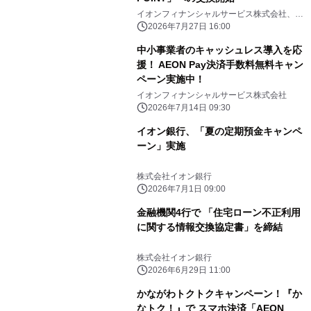
イオンフィナンシャルサービス株式会社、イ
オンマーケティング株式会社
2026年7月27日 16:00
中小事業者のキャッシュレス導入を応
援！ AEON Pay決済手数料無料キャン
ペーン実施中！
イオンフィナンシャルサービス株式会社
2026年7月14日 09:30
イオン銀行、「夏の定期預金キャンペ
ーン」実施
株式会社イオン銀行
2026年7月1日 09:00
金融機関4行で 「住宅ローン不正利用
に関する情報交換協定書」を締結
株式会社イオン銀行
2026年6月29日 11:00
かながわトクトクキャンペーン！『か
なトク！』で スマホ決済「AEON