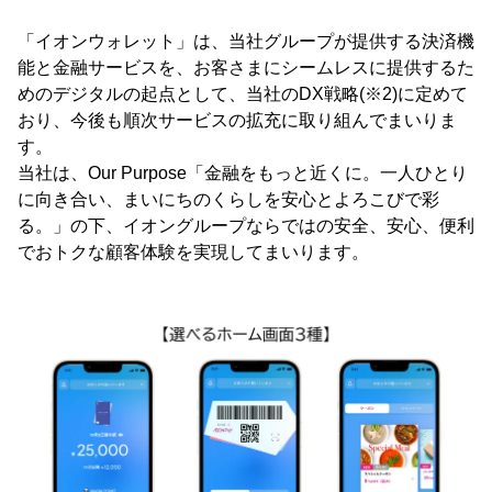
「イオンウォレット」は、当社グループが提供する決済機
能と金融サービスを、お客さまにシームレスに提供するた
めのデジタルの起点として、当社のDX戦略(※2)に定めて
おり、今後も順次サービスの拡充に取り組んでまいりま
す。
当社は、Our Purpose「金融をもっと近くに。一人ひとり
に向き合い、まいにちのくらしを安心とよろこびで彩
る。」の下、イオングループならではの安全、安心、便利
でおトクな顧客体験を実現してまいります。