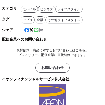
カテゴリ
モバイル
ビジネス
ライフスタイル
タグ
アプリ
金融
その他ライフスタイル
シェア
配信企業へのお問い合わせ
取材依頼・商品に対するお問い合わせはこちら。
プレスリリース配信企業に直接連絡できます。
お問い合わせ
イオンフィナンシャルサービス株式会社