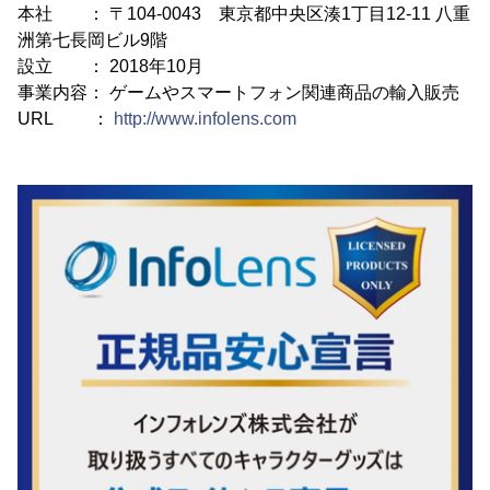
本社 ： 〒104-0043 東京都中央区湊1丁目12-11 八重
洲第七長岡ビル9階
設立 ： 2018年10月
事業内容： ゲームやスマートフォン関連商品の輸入販売
URL ：
http://www.infolens.com