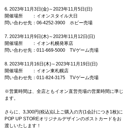
6. 2023年11月3日(金)～2023年11月5日(日)
開催場所 ：イオンスタイル大日
問い合わせ先：06-4252-3900 ホビー売場
7. 2023年11月9日(木)～2023年11月12日(日)
開催場所 ：イオン札幌発寒店
問い合わせ先：011-669-5000 TVゲーム売場
8. 2023年11月16日(木)～2023年11月19日(日)
開催場所 ：イオン東札幌店
問い合わせ先：011-824-3175 TVゲーム売場
※営業時間は、全店ともイオン直営売場の営業時間に準じ
ます。
さらに、3,300円(税込)以上ご購入の方(1会計につき1枚)に
POP UP STOREオリジナルデザインのポストカードをお
渡しいたします！