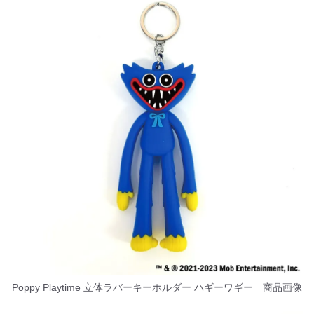
Poppy Playtime 立体ラバーキーホルダー ハギーワギー 商品画像