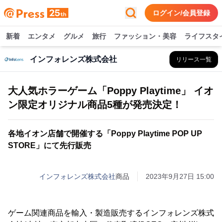
ログイン/会員登録
新着
エンタメ
グルメ
旅行
ファッション・美容
ライフスタ
インフォレンズ株式会社
リリース一覧
大人気ホラーゲーム「Poppy Playtime」 イオ
ン限定オリジナル商品5種が発売決定！
各地イオン店舗で開催する「Poppy Playtime POP UP
STORE」にて先行販売
インフォレンズ株式会社
商品
2023年9月27日 15:00
ゲーム関連商品を輸入・製造販売するインフォレンズ株式