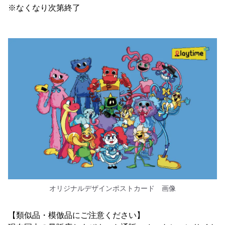
※なくなり次第終了
オリジナルデザインポストカード 画像
【類似品・模倣品にご注意ください】