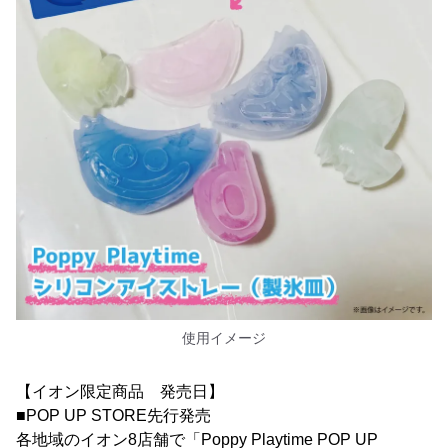
使用イメージ
【イオン限定商品 発売日】
■POP UP STORE先行発売
各地域のイオン8店舗で「Poppy Playtime POP UP