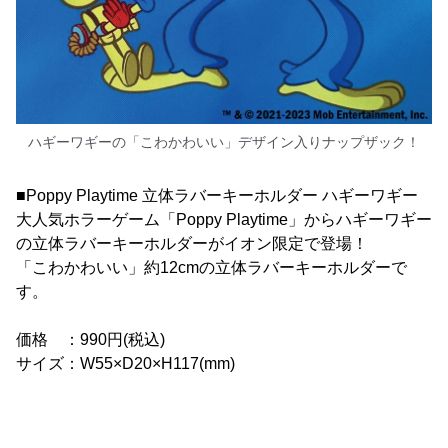
ハギーワギーの「こわかわいい」デザイン入りナップザック！
■Poppy Playtime 立体ラバーキーホルダー ハギーワギー
大人気ホラーゲーム「Poppy Playtime」からハギーワギー
の立体ラバーキーホルダーがイオン限定で登場！
「こわかわいい」約12cmの立体ラバーキーホルダーで
す。
価格 ：990円(税込)
サイズ：W55×D20×H117(mm)