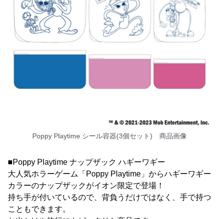
Poppy Playtime シール容器(3個セット) 商品画像
■Poppy Playtime ナップザック ハギーワギー
大人気ホラーゲーム「Poppy Playtime」からハギーワギー
カラーのナップザックがイオン限定で登場！
持ち手が付いているので、背負うだけではなく、手で持つ
こともできます。