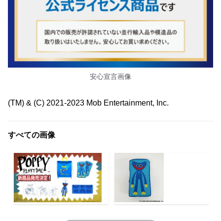
安心宣言画像
(TM) & (C) 2021-2023 Mob Entertainment, Inc.
すべての画像