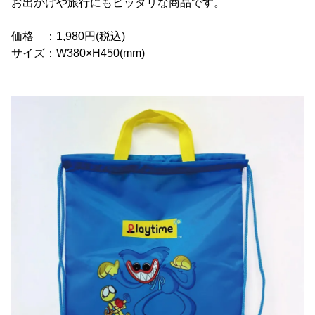
お出かけや旅行にもピッタリな商品です。
価格 ：1,980円(税込)
サイズ：W380×H450(mm)