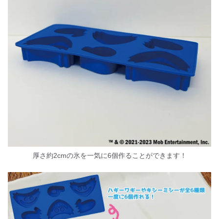
厚さ約2cmの氷を一気に6個作ることができます！