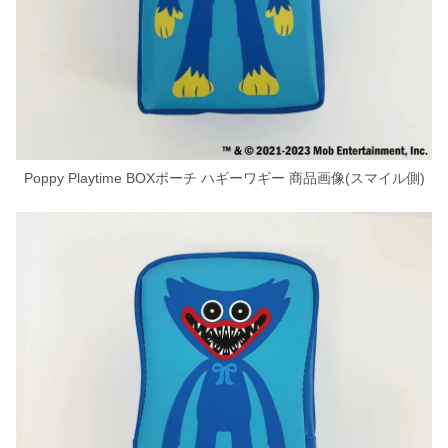
Poppy Playtime BOXポーチ ハギーワギー 商品画像(スマイル側)