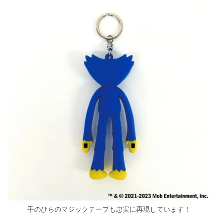
手のひらのマジックテープも忠実に再現しています！