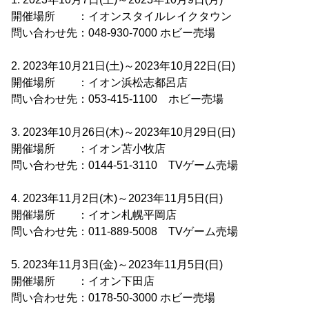
開催場所 ：イオンスタイルレイクタウン
問い合わせ先：048-930-7000 ホビー売場
2. 2023年10月21日(土)～2023年10月22日(日)
開催場所 ：イオン浜松志都呂店
問い合わせ先：053-415-1100 ホビー売場
3. 2023年10月26日(木)～2023年10月29日(日)
開催場所 ：イオン苫小牧店
問い合わせ先：0144-51-3110 TVゲーム売場
4. 2023年11月2日(木)～2023年11月5日(日)
開催場所 ：イオン札幌平岡店
問い合わせ先：011-889-5008 TVゲーム売場
5. 2023年11月3日(金)～2023年11月5日(日)
開催場所 ：イオン下田店
問い合わせ先：0178-50-3000 ホビー売場