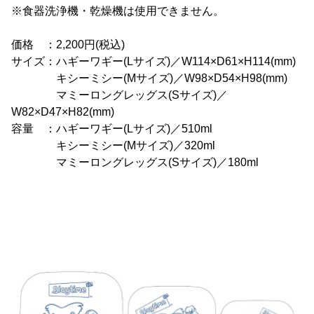
※食器洗浄機・乾燥機は使用できません。
価格 ：2,200円(税込)
サイズ：ハギーワギー(Lサイズ)／W114×D61×H114(mm)
キシーミシー(Mサイズ)／W98×D54×H98(mm)
マミーロングレッグス(Sサイズ)／
W82×D47×H82(mm)
容量 ：ハギーワギー(Lサイズ)／510ml
キシーミシー(Mサイズ)／320ml
マミーロングレッグス(Sサイズ)／180ml