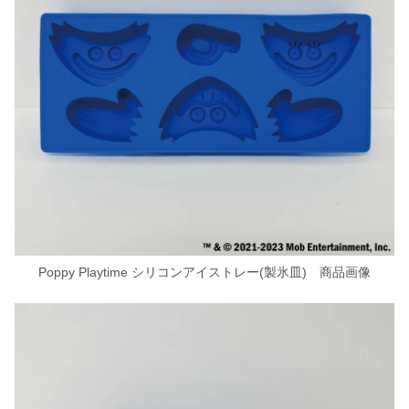
Poppy Playtime シリコンアイストレー(製氷皿) 商品画像