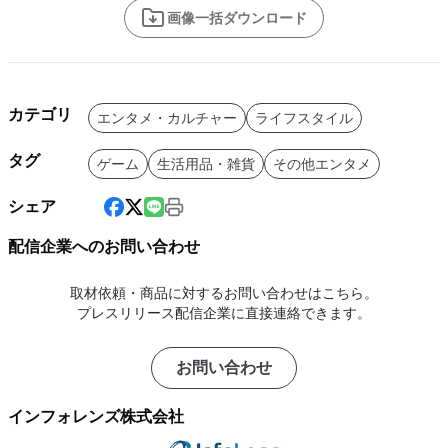
画像一括ダウンロード
カテゴリ
エンタメ・カルチャー
ライフスタイル
タグ
ゲーム
生活用品・雑貨
その他エンタメ
シェア
配信企業へのお問い合わせ
取材依頼・商品に対するお問い合わせはこちら。
プレスリリース配信企業に直接連絡できます。
お問い合わせ
インフォレンズ株式会社