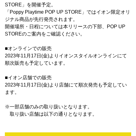
STORE」を開催予定。
「Poppy Playtime POP UP STORE」ではイオン限定オリ
ジナル商品が先行発売されます。
開催場所・日程については本リリースの下部、POP UP
STOREのご案内をご確認ください。
■オンラインでの販売
2023年11月17日(金)よりイオンスタイルオンラインにて
順次販売も予定しています。
■イオン店舗での販売
2023年11月17日(金)より店舗にて順次発売も予定してい
ます。
※一部店舗のみの取り扱いとなります。
取り扱い店舗は以下の通りとなります。