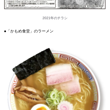
2021年のチラシ
●「かもめ食堂」のラーメン