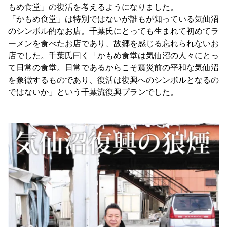
もめ食堂」の復活を考えるようになりました。
「かもめ食堂」は特別ではないが誰もが知っている気仙沼
のシンボル的なお店。千葉氏にとっても生まれて初めてラ
ーメンを食べたお店であり、故郷を感じる忘れられないお
店でした。千葉氏曰く「かもめ食堂は気仙沼の人々にとっ
て日常の食堂。日常であるからこそ震災前の平和な気仙沼
を象徴するものであり、復活は復興へのシンボルとなるの
ではないか」という千葉流復興プランでした。