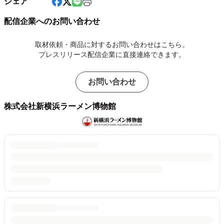
シェア
配信企業へのお問い合わせ
取材依頼・商品に対するお問い合わせはこちら。
プレスリリース配信企業に直接連絡できます。
お問い合わせ
株式会社新横浜ラーメン博物館