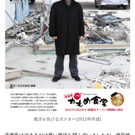
復活を告げるポスター(2012年作成)