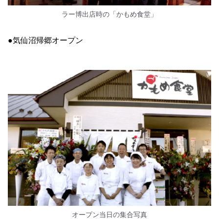
ラー博出店時の「かもめ食堂」
●気仙沼帰郷オープン
オープン当日の集合写真