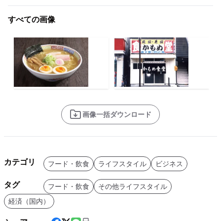
すべての画像
画像一括ダウンロード
カテゴリ
フード・飲食
ライフスタイル
ビジネス
タグ
フード・飲食
その他ライフスタイル
経済（国内）