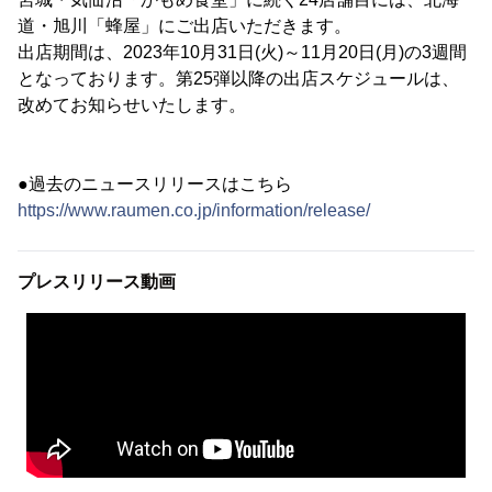
道・旭川「蜂屋」にご出店いただきます。
出店期間は、2023年10月31日(火)～11月20日(月)の3週間
となっております。第25弾以降の出店スケジュールは、
改めてお知らせいたします。
●過去のニュースリリースはこちら
https://www.raumen.co.jp/information/release/
プレスリリース動画