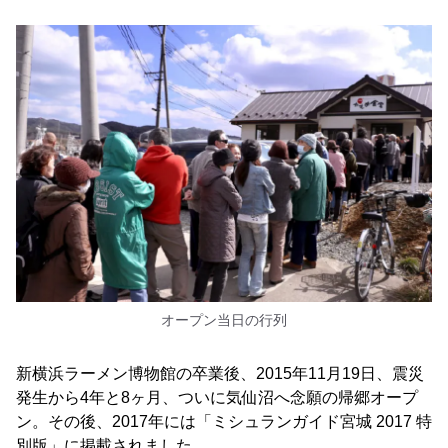
オープン当日の行列
新横浜ラーメン博物館の卒業後、2015年11月19日、震災
発生から4年と8ヶ月、ついに気仙沼へ念願の帰郷オープ
ン。その後、2017年には「ミシュランガイド宮城 2017 特
別版」に掲載されました。