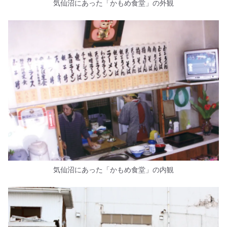
気仙沼にあった「かもめ食堂」の外観
気仙沼にあった「かもめ食堂」の内観