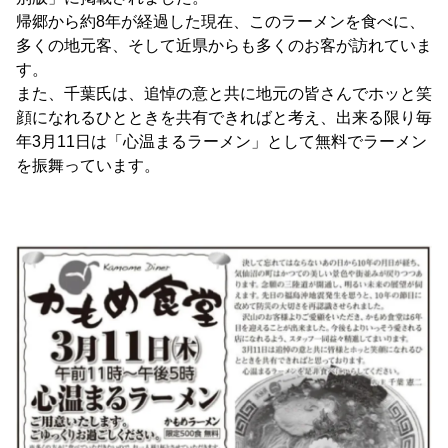
帰郷から約8年が経過した現在、このラーメンを食べに、
多くの地元客、そして近県からも多くのお客が訪れていま
す。
また、千葉氏は、追悼の意と共に地元の皆さんでホッと笑
顔になれるひとときを共有できればと考え、出来る限り毎
年3月11日は「心温まるラーメン」として無料でラーメン
を振舞っています。