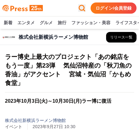
ログイン/会員登録
新着
エンタメ
グルメ
旅行
ファッション・美容
ライフスタ
株式会社新横浜ラーメン博物館
リリース一覧
ラー博史上最大のプロジェクト「あの銘店を
もう一度」第23弾 気仙沼特産の「秋刀魚の
香油」がアクセント 宮城・気仙沼「かもめ
食堂」
2023年10月3日(火)～10月30日(月)ラー博に復活
株式会社新横浜ラーメン博物館
イベント
2023年9月27日 10:30