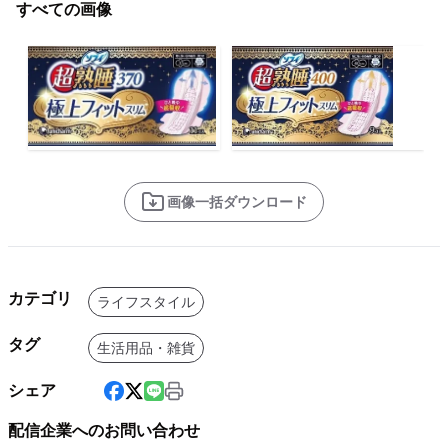
すべての画像
画像一括ダウンロード
カテゴリ
ライフスタイル
タグ
生活用品・雑貨
シェア
配信企業へのお問い合わせ