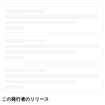
この発行者のリリース