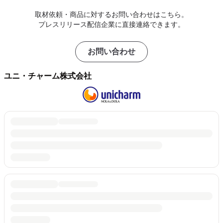
取材依頼・商品に対するお問い合わせはこちら。
プレスリリース配信企業に直接連絡できます。
お問い合わせ
ユニ・チャーム株式会社