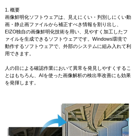
1. 概要
画像鮮明化ソフトウェアは、見えにくい・判別しにくい動
画・静止画ファイルから補正すべき情報を割り出し、
EIZO独自の画像鮮明化技術を用い、見やすく加工したフ
ァイルを生成できるソフトウェアです。Windows環境で
動作するソフトウェアで、外部のシステムに組み入れて利
用できます。
人の目による確認作業において異常を発見しやすくするこ
とはもちろん、AIを使った画像解析の検出率改善にも効果
を発揮します。