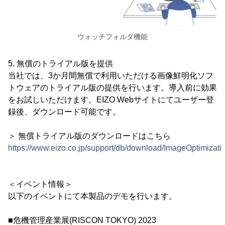
ウォッチフォルダ機能
5. 無償のトライアル版を提供
当社では、3か月間無償で利用いただける画像鮮明化ソフ
トウェアのトライアル版の提供を行います。導入前に効果
をお試しいただけます。EIZO Webサイトにてユーザー登
録後、ダウンロード可能です。
＞ 無償トライアル版のダウンロードはこちら
https://www.eizo.co.jp/support/db/download/ImageOptimizat
＜イベント情報＞
以下のイベントにて本製品のデモを行います。
■危機管理産業展(RISCON TOKYO) 2023