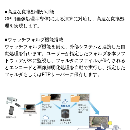
■高速な変換処理が可能
GPU(画像処理半導体)による演算に対応し、高速な変換処
理を実現します。
■ウォッチフォルダ機能搭載
ウォッチフォルダ機能を備え、外部システムと連携した自
動処理を行います。ユーザーが指定したフォルダを本ソフ
トウェアが常に監視し、フォルダにファイルが保存される
とエンコードと画像鮮明化処理を自動で実行し、指定した
フォルダもしくはFTPサーバーに保存します。