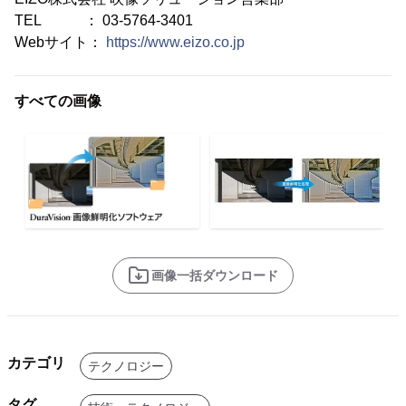
TEL ： 03-5764-3401
Webサイト：
https://www.eizo.co.jp
すべての画像
画像一括ダウンロード
カテゴリ
テクノロジー
タグ