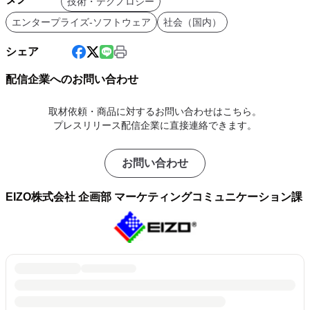
技術・テクノロジー
エンタープライズ-ソフトウェア
社会（国内）
シェア
配信企業へのお問い合わせ
取材依頼・商品に対するお問い合わせはこちら。
プレスリリース配信企業に直接連絡できます。
お問い合わせ
EIZO株式会社 企画部 マーケティングコミュニケーション課