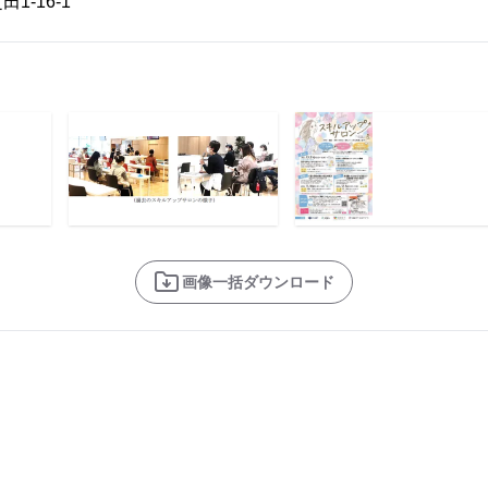
16-1
画像一括ダウンロード