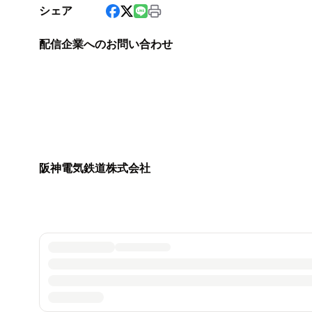
シェア
配信企業へのお問い合わせ
阪神電気鉄道株式会社