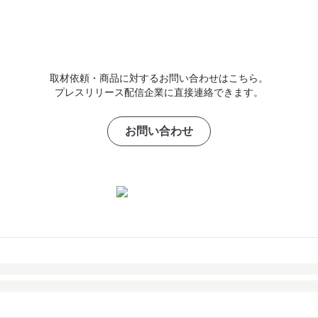
取材依頼・商品に対するお問い合わせはこちら。
プレスリリース配信企業に直接連絡できます。
お問い合わせ