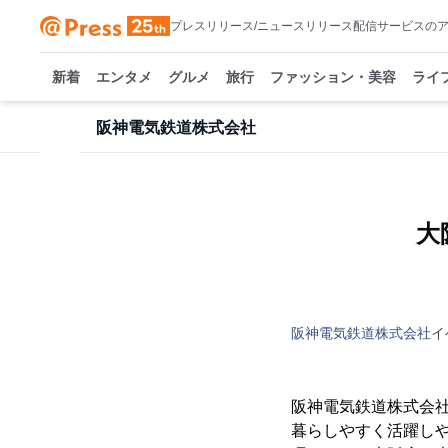
プレスリリース/ニュースリリース配信サービスの
新着
エンタメ
グルメ
旅行
ファッション・美容
ライ
阪神電気鉄道株式会社
大
阪神電気鉄道株式会社
イ
阪神電気鉄道株式会
暮らしやすく活躍しや