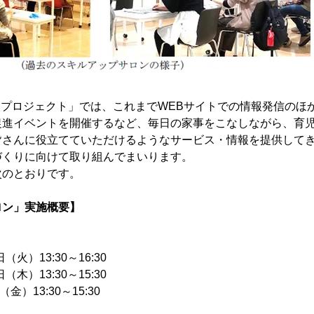
性応援プロジェクト」では、これまでWEBサイトでの情報発信の
促進イベントを開催するなど、毎日の家事をこなしながら、育
皆さんに役立てていただけるようなサービス・情報を提供して
づくりに向けて取り組んでまいります。
次のとおりです。
ロン」実施概要】
日（火）13:30～16:30
日（木）13:30～15:30
（金）13:30～15:30