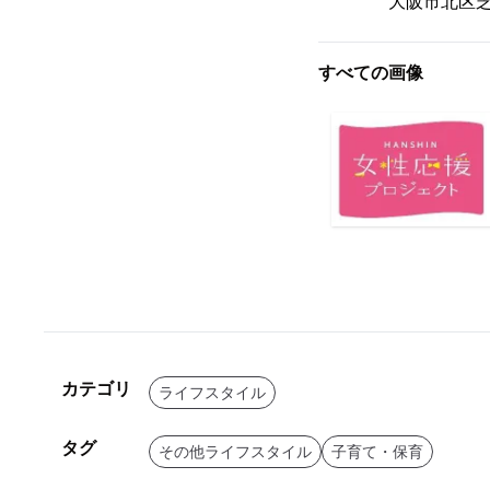
大阪市北区芝田1-
すべての画像
カテゴリ
ライフスタイル
タグ
その他ライフスタイル
子育て・保育