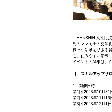
「HANSHIN 女
児のママ同士の交流
様々な活動を頑張る
も、住みやすい沿線
イベントの詳細は、
【「スキルアップサ
1．開催日時：
第1回 2023年10月31
第2回 2023年11月16
第3回 2023年12月1日