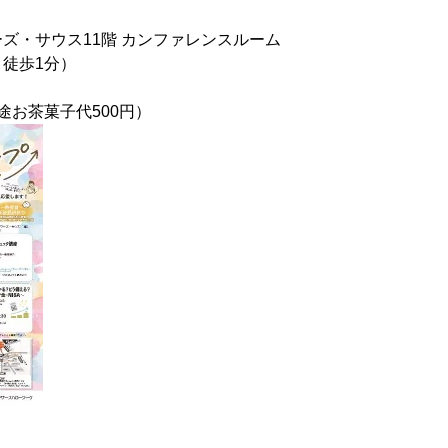
ズ・サウス11階 カンファレンスルーム
徒歩1分）
途お茶菓子代500円）