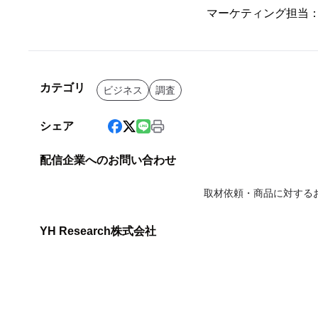
マーケティング担当
カテゴリ
ビジネス
調査
シェア
配信企業へのお問い合わせ
取材依頼・商品に対する
YH Research株式会社