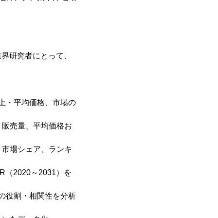
業界研究者にとって、
上・平均価格、市場の
上、販売量、平均価格お
格、市場シェア、ランキ
2020～2031）を
の役割・相関性を分析