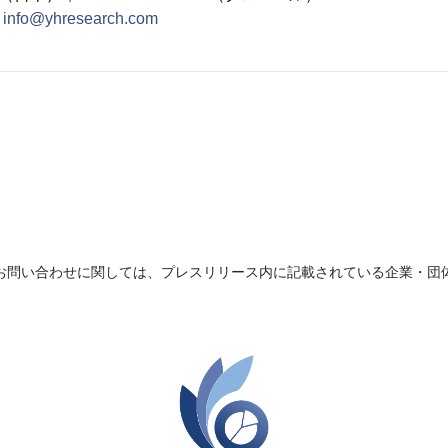
：
info@yhresearch.com
お問い合わせに関しては、プレスリリース内に記載されている企業・団