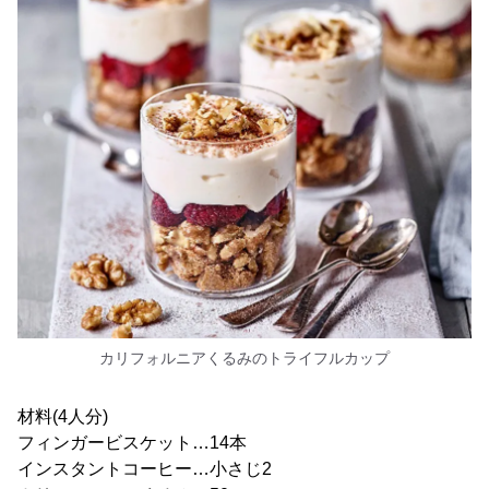
カリフォルニアくるみのトライフルカップ
材料(4人分)
フィンガービスケット…14本
インスタントコーヒー…小さじ2