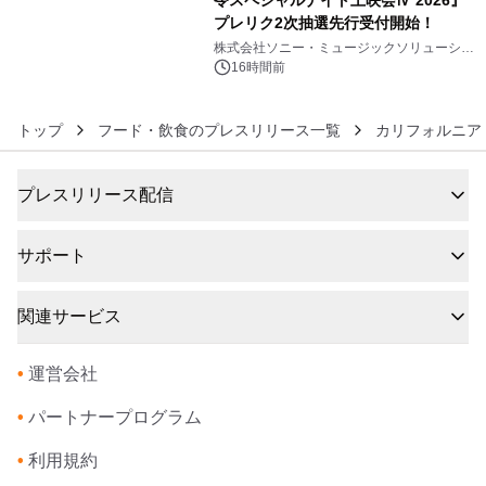
プレリク2次抽選先行受付開始！
6
株式会社ソニー・ミュージックソリューショ
ンズ
16時間前
トップ
フード・飲食のプレスリリース一覧
カリフォルニア
プレスリリース配信
サポート
関連サービス
•
運営会社
•
パートナープログラム
•
利用規約