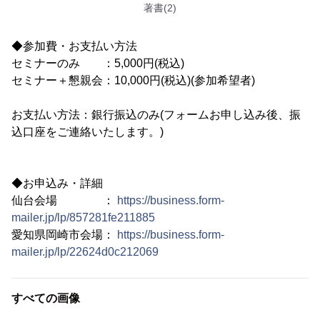
著書(2)
◆参加費・お支払い方法
セミナーのみ ：5,000円(税込)
セミナー＋懇親会：10,000円(税込)(参加希望者)
お支払い方法：銀行振込のみ(フォームお申し込み後、振
込口座をご連絡いたします。)
◆お申込み・詳細
仙台会場 ：
https://business.form-
mailer.jp/lp/857281fe211885
愛知県岡崎市会場：
https://business.form-
mailer.jp/lp/22624d0c212069
すべての画像