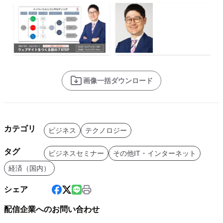
画像一括ダウンロード
カテゴリ
ビジネス
テクノロジー
タグ
ビジネスセミナー
その他IT・インターネット
経済（国内）
シェア
配信企業へのお問い合わせ