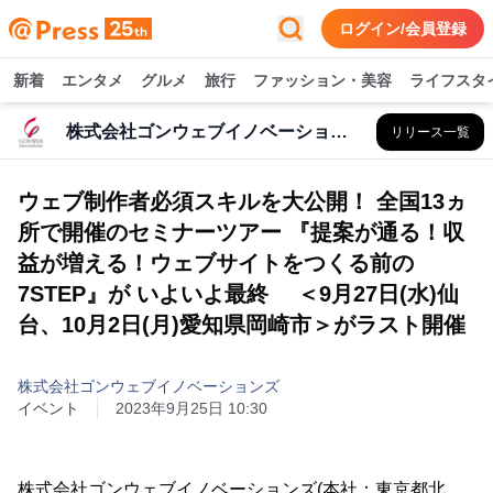
ログイン/会員登録
新着
エンタメ
グルメ
旅行
ファッション・美容
ライフスタ
株式会社ゴンウェブイノベーションズ
リリース一覧
ウェブ制作者必須スキルを大公開！ 全国13ヵ
所で開催のセミナーツアー 『提案が通る！収
益が増える！ウェブサイトをつくる前の
7STEP』が いよいよ最終 ＜9月27日(水)仙
台、10月2日(月)愛知県岡崎市＞がラスト開催
株式会社ゴンウェブイノベーションズ
イベント
2023年9月25日 10:30
株式会社ゴンウェブイノベーションズ(本社：東京都北