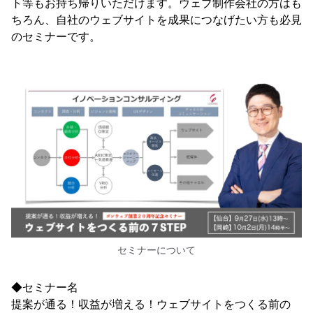
ト等もお持ち帰りいただけます。ウェブ制作会社の方はも
ちろん、自社のウェブサイトを成果につなげたい方も必見
のセミナーです。
セミナーについて
◆セミナー名
提案が通る！収益が増える！ウェブサイトをつくる前の