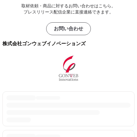
取材依頼・商品に対するお問い合わせはこちら。
プレスリリース配信企業に直接連絡できます。
お問い合わせ
株式会社ゴンウェブイノベーションズ