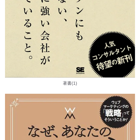
著書(1)