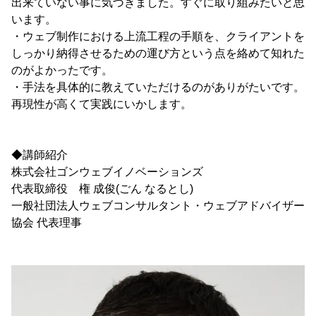
出来ていない事に気づきました。すぐに取り組みたいと思
います。
・ウェブ制作における上流工程の手順を、クライアントを
しっかり納得させるための運び方という点を絡めて知れた
のがよかったです。
・手法を具体的に教えていただけるのがありがたいです。
再現性が高くて実践にいかします。
◆講師紹介
株式会社ゴンウェブイノベーションズ
代表取締役 権 成俊(ごん なるとし)
一般社団法人ウェブコンサルタント・ウェブアドバイザー
協会 代表理事