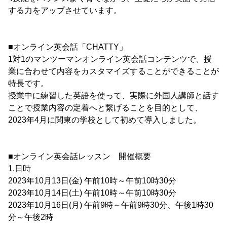
する力をアップさせています。
■オンライン英会話「CHATTY」
1対1のマンツーマンオンライン英会話コンテンツで、授
業に合わせて内容をカスタマイズすることができることが
特長です。
授業中に練習した英語を使って、実際に外国人講師と話す
ことで授業内容の定着へと繋げることを目的として、
2023年4月に関東の学校として初めて導入しました。
■オンライン英会話レッスン 開催概要
1.日時
2023年10月13日(金) 午前10時～午前10時30分
2023年10月14日(土) 午前10時～午前10時30分
2023年10月16日(月) 午前9時～午前9時30分、午後1時30
分～午後2時