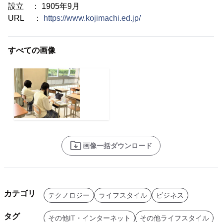
設立 ： 1905年9月
URL ：
https://www.kojimachi.ed.jp/
すべての画像
画像一括ダウンロード
カテゴリ
テクノロジー
ライフスタイル
ビジネス
タグ
その他IT・インターネット
その他ライフスタイル