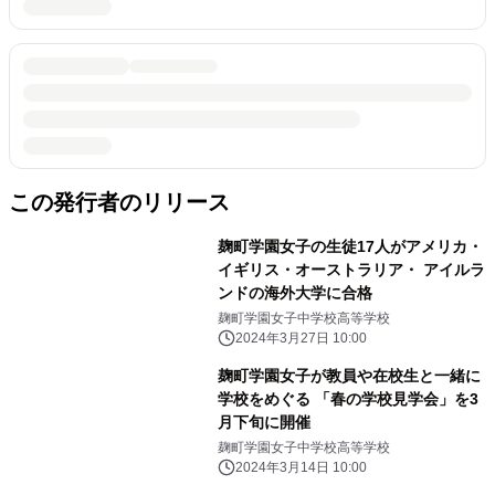
この発行者のリリース
麹町学園女子の生徒17人がアメリカ・
イギリス・オーストラリア・ アイルラ
ンドの海外大学に合格
麹町学園女子中学校高等学校
2024年3月27日 10:00
麹町学園女子が教員や在校生と一緒に
学校をめぐる 「春の学校見学会」を3
月下旬に開催
麹町学園女子中学校高等学校
2024年3月14日 10:00