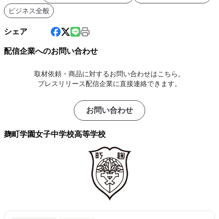
ビジネス全般
シェア
配信企業へのお問い合わせ
取材依頼・商品に対するお問い合わせはこちら。
プレスリリース配信企業に直接連絡できます。
お問い合わせ
麹町学園女子中学校高等学校