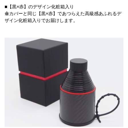
■【黒×赤】のデザイン化粧箱入り
傘カバーと同じ【黒×赤】であつらえた高級感あふれるデ
ザイン化粧箱入りでお届けします。