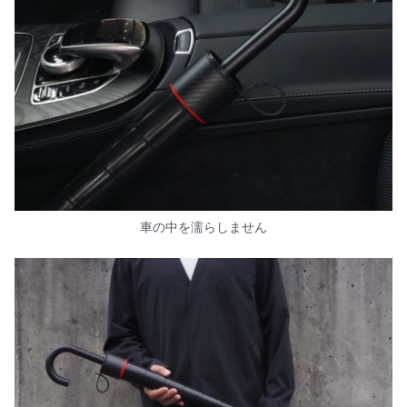
車の中を濡らしません