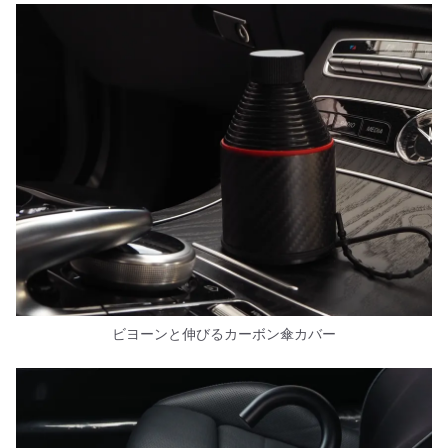
ビヨーンと伸びるカーボン傘カバー