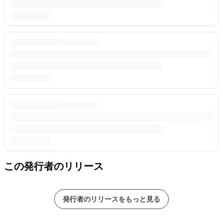
この発行者のリリース
発行者のリリースをもっと見る