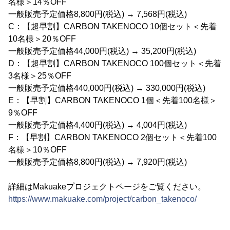
名様＞14％OFF
一般販売予定価格8,800円(税込) → 7,568円(税込)
C：【超早割】CARBON TAKENOCO 10個セット＜先着
10名様＞20％OFF
一般販売予定価格44,000円(税込) → 35,200円(税込)
D：【超早割】CARBON TAKENOCO 100個セット＜先着
3名様＞25％OFF
一般販売予定価格440,000円(税込) → 330,000円(税込)
E：【早割】CARBON TAKENOCO 1個＜先着100名様＞
9％OFF
一般販売予定価格4,400円(税込) → 4,004円(税込)
F：【早割】CARBON TAKENOCO 2個セット＜先着100
名様＞10％OFF
一般販売予定価格8,800円(税込) → 7,920円(税込)
詳細はMakuakeプロジェクトページをご覧ください。
https://www.makuake.com/project/carbon_takenoco/