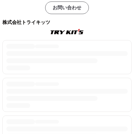
お問い合わせ
株式会社トライキッツ