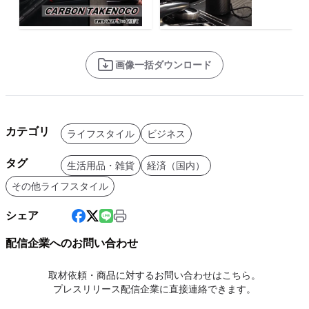
画像一括ダウンロード
カテゴリ
ライフスタイル
ビジネス
タグ
生活用品・雑貨
経済（国内）
その他ライフスタイル
シェア
配信企業へのお問い合わせ
取材依頼・商品に対するお問い合わせはこちら。
プレスリリース配信企業に直接連絡できます。