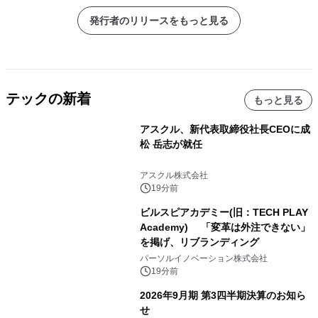
発行者のリリースをもっと見る
テックの新着
もっと見る
アスクル、新代表取締役社長CEOに成
松 岳志が就任
アスクル株式会社
19分前
ビルスピアカデミー(旧：TECH PLAY
Academy) 「変革は外注できない」
を掲げ、リブランディング
パーソルイノベーション株式会社
19分前
2026年9月期 第3四半期決算のお知ら
せ