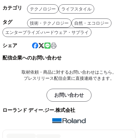
カテゴリ
テクノロジー
ライフスタイル
タグ
技術・テクノロジー
自然・エコロジー
エンタープライズ-ハードウェア・サプライ
シェア
配信企業へのお問い合わせ
取材依頼・商品に対するお問い合わせはこちら。
プレスリリース配信企業に直接連絡できます。
お問い合わせ
ローランド ディー.ジー.株式会社