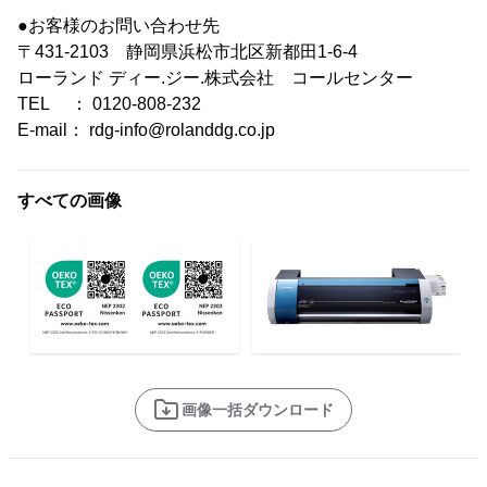
●お客様のお問い合わせ先
〒431-2103 静岡県浜松市北区新都田1-6-4
ローランド ディー.ジー.株式会社 コールセンター
TEL ： 0120-808-232
E-mail： rdg-info@rolanddg.co.jp
すべての画像
画像一括ダウンロード