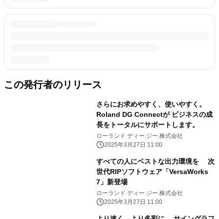
この発行者のリリース
さらにお求めやすく、使いやすく。
Roland DG Connectが ビジネスの成
長をトータルにサポートします。
ローランド ディー.ジー.株式会社
2025年3月27日 11:00
すべての人にベストな出力環境を 次
世代RIPソフトウェア「VersaWorks
7」新登場
ローランド ディー.ジー.株式会社
2025年3月27日 11:00
より速く、より多彩に。 サイングラフ