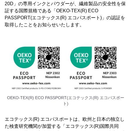
20D」の専用インクとパウダーが、繊維製品の安全性を保
証する国際規格である「OEKO-TEX(R) ECO
PASSPORT(エコテックス(R) エコパスポート)」の認証を
取得したことをお知らせいたします。
OEKO-TEX(R) ECO PASSPORT(エコテックス(R) エコパスポー
ト)
エコテックス(R) エコパスポートは、欧州と日本の独立し
た検査研究機関が加盟する「エコテックス(R)国際共同