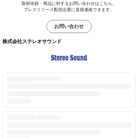
取材依頼・商品に対するお問い合わせはこちら。
プレスリリース配信企業に直接連絡できます。
お問い合わせ
株式会社ステレオサウンド