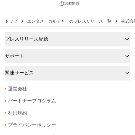
19時間前
トップ
エンタメ・カルチャーのプレスリリース一覧
株式会
プレスリリース配信
サポート
関連サービス
•
運営会社
•
パートナープログラム
•
利用規約
•
プライバシーポリシー