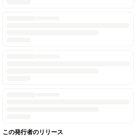
この発行者のリリース