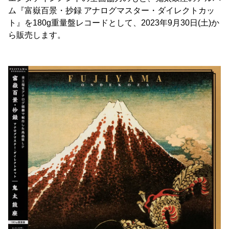
ム『富嶽百景・抄録 アナログマスター・ダイレクトカッ
ト』を180g重量盤レコードとして、2023年9月30日(土)か
ら販売します。