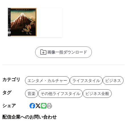
画像一括ダウンロード
カテゴリ
エンタメ・カルチャー
ライフスタイル
ビジネス
タグ
音楽
その他ライフスタイル
ビジネス全般
シェア
配信企業へのお問い合わせ