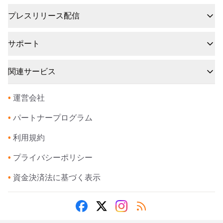
プレスリリース配信
サポート
関連サービス
•
運営会社
•
パートナープログラム
•
利用規約
•
プライバシーポリシー
•
資金決済法に基づく表示