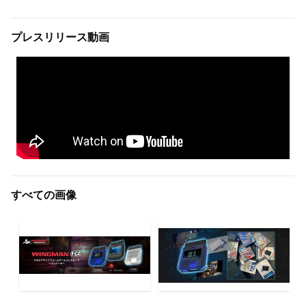
プレスリリース動画
すべての画像