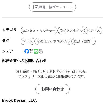
画像一括ダウンロード
カテゴリ
エンタメ・カルチャー
ライフスタイル
ビジネス
タグ
ゲーム
その他ライフスタイル
経済（国内）
シェア
配信企業へのお問い合わせ
取材依頼・商品に対するお問い合わせはこちら。
プレスリリース配信企業に直接連絡できます。
お問い合わせ
Brook Design, LLC.