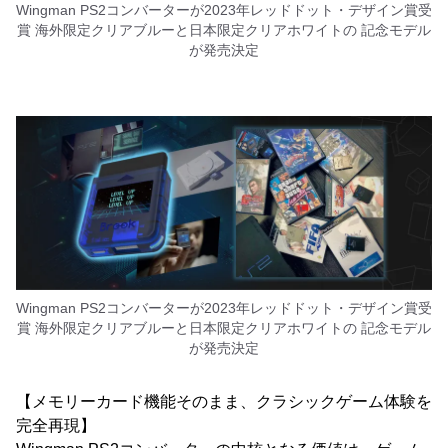
Wingman PS2コンバーターが2023年レッドドット・デザイン賞受
賞 海外限定クリアブルーと日本限定クリアホワイトの 記念モデル
が発売決定
Wingman PS2コンバーターが2023年レッドドット・デザイン賞受
賞 海外限定クリアブルーと日本限定クリアホワイトの 記念モデル
が発売決定
【メモリーカード機能そのまま、クラシックゲーム体験を
完全再現】