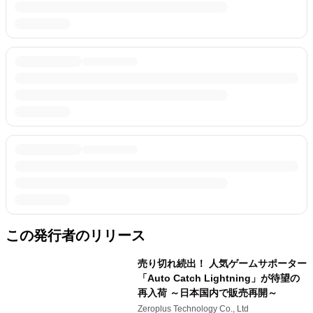
この発行者のリリース
売り切れ続出！ 人気ゲームサポーター
「Auto Catch Lightning」が待望の
再入荷 ～日本国内で販売再開～
Zeroplus Technology Co., Ltd