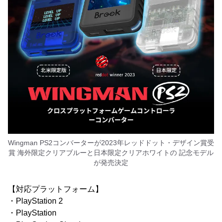
Wingman PS2コンバーターが2023年レッドドット・デザイン賞受
賞 海外限定クリアブルーと日本限定クリアホワイトの 記念モデル
が発売決定
【対応プラットフォーム】
・PlayStation 2
・PlayStation