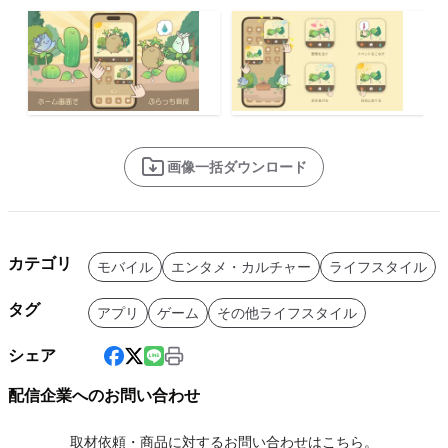
画像一括ダウンロード
カテゴリ
モバイル
エンタメ・カルチャー
ライフスタイル
タグ
アプリ
ゲーム
その他ライフスタイル
シェア
配信企業へのお問い合わせ
取材依頼・商品に対するお問い合わせはこちら。