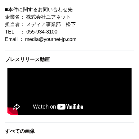
■本件に関するお問い合わせ先
企業名： 株式会社ユアネット
担当者： メディア事業部 松下
TEL ： 055-934-8100
Email ： media@yournet-jp.com
プレスリリース動画
すべての画像