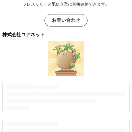
プレスリリース配信企業に直接連絡できます。
お問い合わせ
株式会社ユアネット