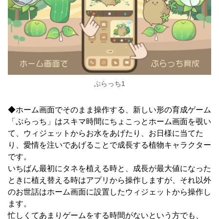
ぷらっち1
◆ホーム画面でそのまま操作する、新しい形の育成ゲーム
「ぷらっち」はスキマ時間にちょこっとホーム画面を覗い
て、ウィジェットからお水をあげたり、お日様に当てた
り、愛情を注いであげることで成長する植物キャラクター
です。
いちばん最初にタネを植える時と、成長が最大値になった
ときに植え替える時はアプリから操作しますが、それ以外
のお世話はホーム画面に設置したウィジェットから操作し
ます。
忙しくてあまりゲームをする時間がないという方でも、