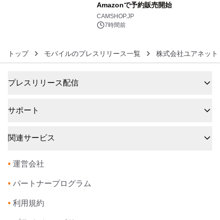
Amazonで予約販売開始
6
CAMSHOP.JP
7時間前
トップ
モバイルのプレスリリース一覧
株式会社ユアネット
プレスリリース配信
サポート
関連サービス
•
運営会社
•
パートナープログラム
•
利用規約