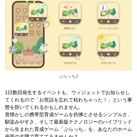
ぷらっち2
1日数回発生するイベントも、ウィジェットでお知らせし
てくれるので「お世話を忘れて枯れちゃった！」という事
態を防いでくれるかもしれません。
昔懐かしの携帯型育成ゲームを彷彿とさせるシンプルさ、
馴染みやすさ、そして最新版テクノロジーのハイブリッド
から生まれた育成ゲーム「ぷらっち」を、あなたのホーム
画面の片隅で育ててみませんか？