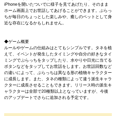
iPhoneを開いたついでに様子を見てあげたり、そのまま
ホーム画面上でお世話してあげることができます。ぷらっ
ちが毎日のちょっとした楽しみや、癒しのペットとして身
近な存在になるかもしれません。
◆ゲーム概要
ルールやゲームの仕組みはとてもシンプルです。タネを植
えて、イベントが発生したタイミングや自分の好きなタイ
ミングでぷらっちをタップしたり、水やりや日光に当てる
ボタンなどをタップしてお世話をします。お世話回数など
の違いによって、ぷらっちは異なる形の植物キャラクター
に成長します。また、タネの種類によって違う派生キャラ
クターに成長させることもできます。リリース時の派生キ
ャラクターは全部で20種類以上となっていますが、今後
のアップデートでさらに追加される予定です。