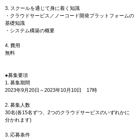
3. スクールを通じて身に着く知識
・クラウドサービス／ノーコード開発プラットフォームの
基礎知識
・システム構築の概要
4. 費用
無料
●募集要項
1. 募集期間
2023年9月20日～2023年10月10日 17時
2. 募集人数
30名(各15名ずつ、2つのクラウドサービスのいずれかに
分かれます)
3. 応募条件