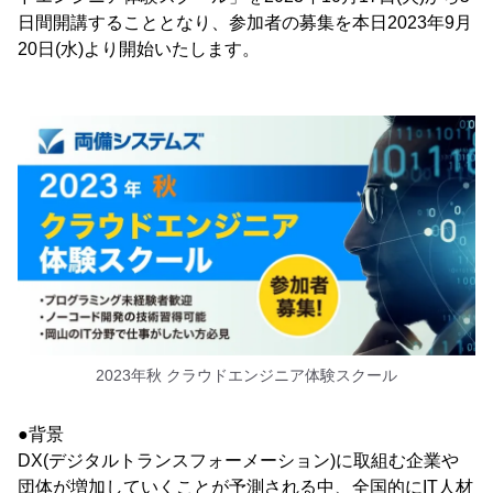
日間開講することとなり、参加者の募集を本日2023年9月
20日(水)より開始いたします。
2023年秋 クラウドエンジニア体験スクール
●背景
DX(デジタルトランスフォーメーション)に取組む企業や
団体が増加していくことが予測される中、全国的にIT人材