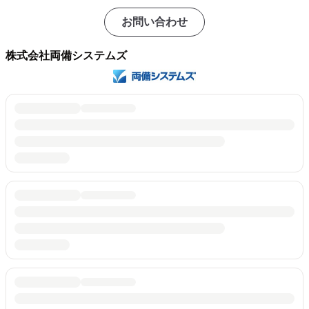
お問い合わせ
株式会社両備システムズ