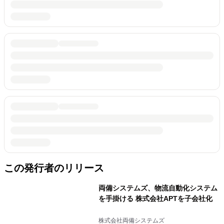
この発行者のリリース
両備システムズ、物流自動化システム
を手掛ける 株式会社APTを子会社化
株式会社両備システムズ