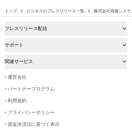
トップ
ビジネスのプレスリリース一覧
株式会社両備システ
プレスリリース配信
サポート
関連サービス
•
運営会社
•
パートナープログラム
•
利用規約
•
プライバシーポリシー
•
資金決済法に基づく表示