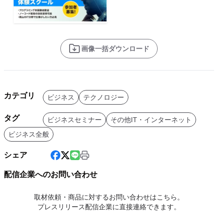
画像一括ダウンロード
カテゴリ
ビジネス
テクノロジー
タグ
ビジネスセミナー
その他IT・インターネット
ビジネス全般
シェア
配信企業へのお問い合わせ
取材依頼・商品に対するお問い合わせはこちら。
プレスリリース配信企業に直接連絡できます。